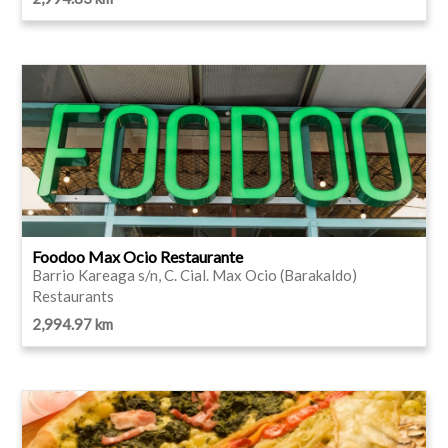
Foodoo Max Ocio Restaurante
Barrio Kareaga s/n, C. Cial. Max Ocio (Barakaldo)
Restaurants
2,994.97 km