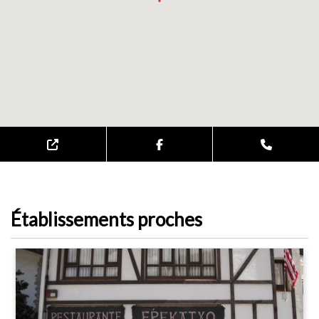
Établissements proches