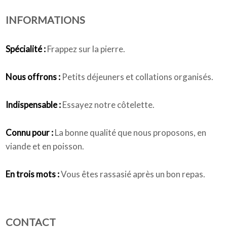
INFORMATIONS
Qui sommes-nous
Spécialité :
Frappez sur la pierre.
Nous offrons :
Petits déjeuners et collations organisés.
Indispensable :
Essayez notre côtelette.
Connu pour :
La bonne qualité que nous proposons, en
viande et en poisson.
En trois mots :
Vous êtes rassasié après un bon repas.
CONTACT