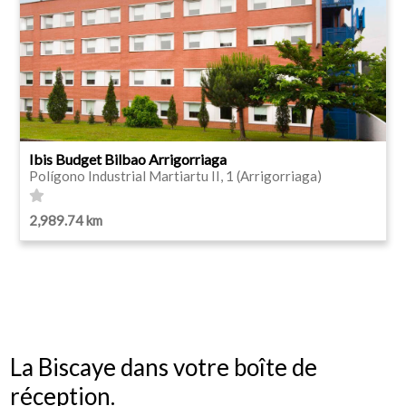
Ibis Budget Bilbao Arrigorriaga
Polígono Industrial Martiartu II, 1 (Arrigorriaga)
2,989.74 km
La Biscaye dans votre boîte de
réception.