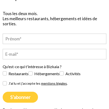
Tous les deux mois.
Les meilleurs restaurants, hébergements et idées de
sorties.
Qu'est-ce qui t'intéresse à Bizkaia ?
Restaurants
Hébergements
Activités
J’ai lu et j’accepte les
mentions légales
.
S’abonner