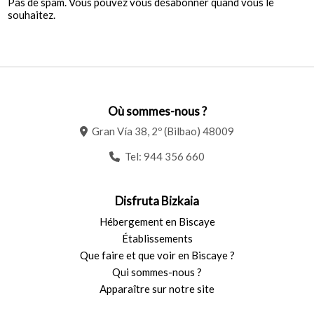
Pas de spam. Vous pouvez vous désabonner quand vous le
souhaitez.
Où sommes-nous ?
Gran Vía 38, 2º (Bilbao) 48009
Tel:
944 356 660
Disfruta Bizkaia
Hébergement en Biscaye
Établissements
Que faire et que voir en Biscaye ?
Qui sommes-nous ?
Apparaître sur notre site