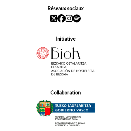
Réseaux sociaux
Initiative
Collaboration