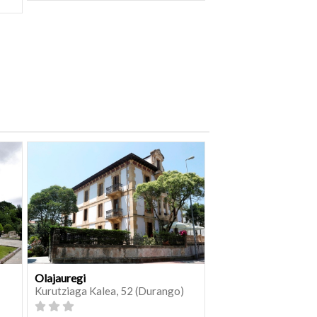
Olajauregi
Kurutziaga Kalea, 52 (Durango)