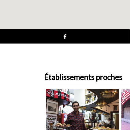
Établissements proches