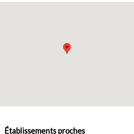
Établissements proches