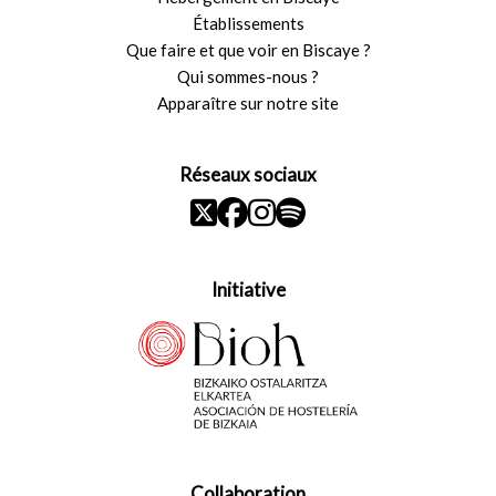
Établissements
Que faire et que voir en Biscaye ?
Qui sommes-nous ?
Apparaître sur notre site
Réseaux sociaux
Initiative
Collaboration