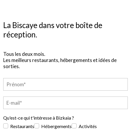
La Biscaye dans votre boîte de
réception.
Tous les deux mois.
Les meilleurs restaurants, hébergements et idées de
sorties.
Qu'est-ce qui t'intéresse à Bizkaia ?
Restaurants
Hébergements
Activités