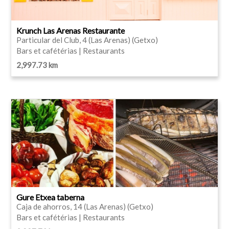
Krunch Las Arenas Restaurante
Particular del Club, 4 (Las Arenas) (Getxo)
Bars et cafétérias | Restaurants
2,997.73 km
Gure Etxea taberna
Caja de ahorros, 14 (Las Arenas) (Getxo)
Bars et cafétérias | Restaurants