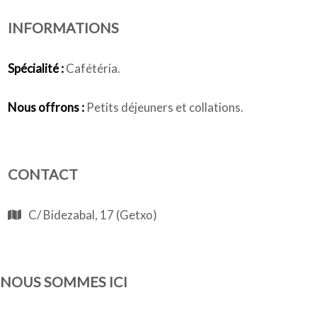
INFORMATIONS
Qui sommes-nous
Spécialité :
Cafétéria.
Nous offrons :
Petits déjeuners et collations.
CONTACT
C/ Bidezabal, 17 (Getxo)
NOUS SOMMES ICI