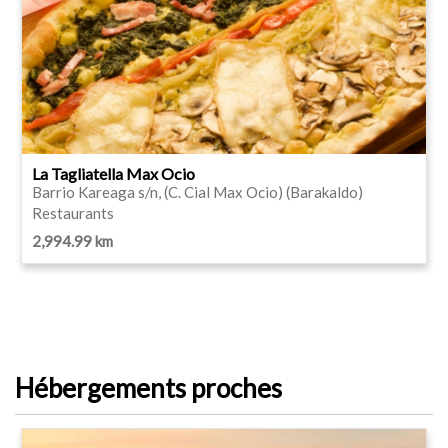
La Tagliatella Max Ocio
Barrio Kareaga s/n, (C. Cial Max Ocio) (Barakaldo)
Restaurants
2,994.99 km
Hébergements proches