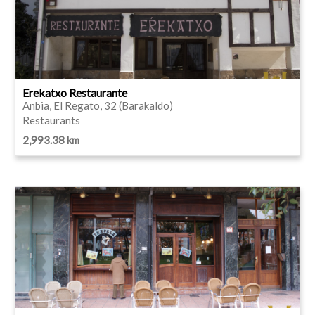
Erekatxo Restaurante
Anbia, El Regato, 32 (Barakaldo)
Restaurants
2,993.38 km