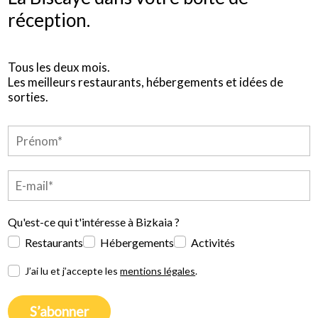
réception.
Tous les deux mois.
Les meilleurs restaurants, hébergements et idées de
sorties.
Qu'est-ce qui t'intéresse à Bizkaia ?
Restaurants
Hébergements
Activités
J’ai lu et j’accepte les
mentions légales
.
S’abonner