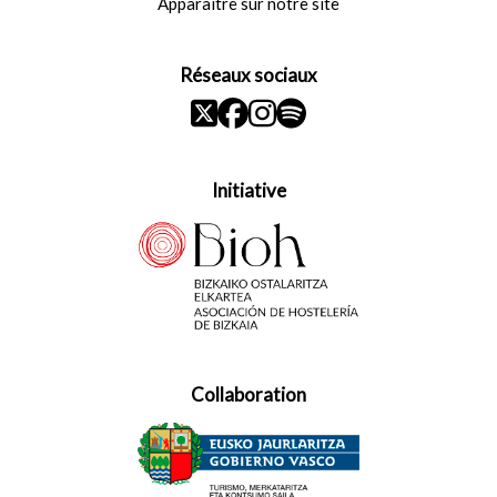
Apparaître sur notre site
Réseaux sociaux
Initiative
Collaboration