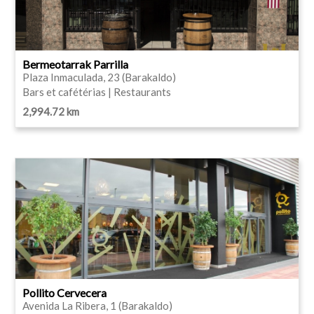
Bermeotarrak Parrilla
Plaza Inmaculada, 23 (Barakaldo)
Bars et cafétérias | Restaurants
2,994.72 km
Pollito Cervecera
Avenida La Ribera, 1 (Barakaldo)