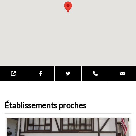
Établissements proches