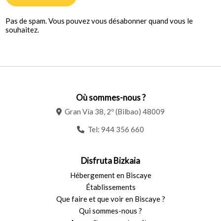
Pas de spam. Vous pouvez vous désabonner quand vous le
souhaitez.
Où sommes-nous ?
Gran Vía 38, 2º (Bilbao) 48009
Tel:
944 356 660
Disfruta Bizkaia
Hébergement en Biscaye
Établissements
Que faire et que voir en Biscaye ?
Qui sommes-nous ?