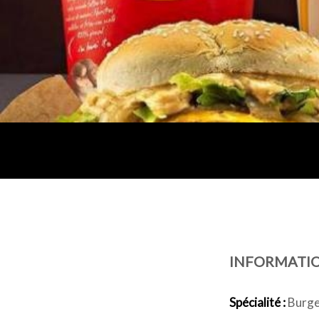
INFORMATI
Spécialité :
Burge