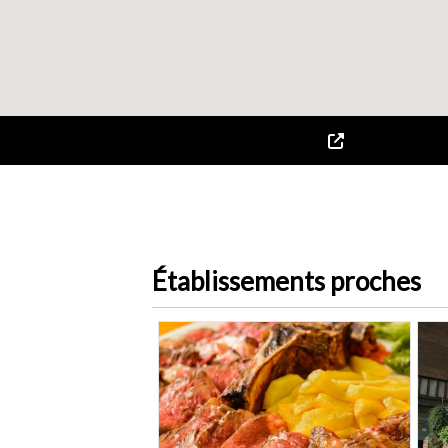
Établissements proches