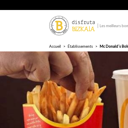
Les meilleurs bon
Accueil
Établissements
Mc Donald´s Bol