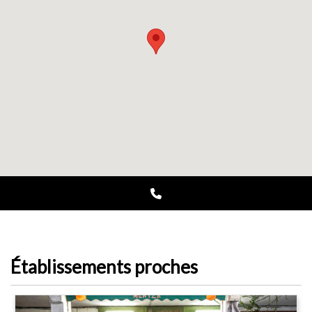
Établissements proches