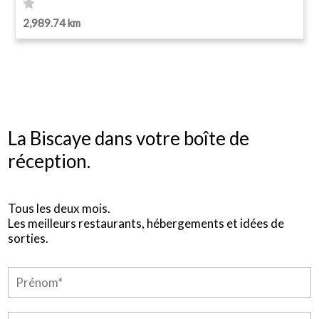
2,989.74 km
La Biscaye dans votre boîte de
réception.
Tous les deux mois.
Les meilleurs restaurants, hébergements et idées de
sorties.