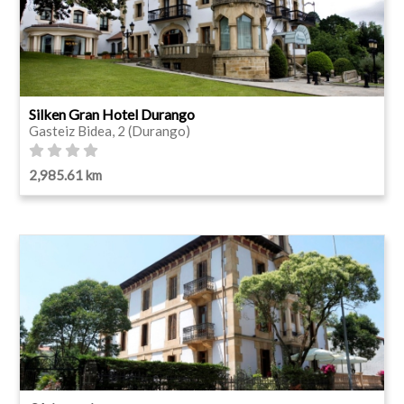
Silken Gran Hotel Durango
Gasteiz Bidea, 2 (Durango)
2,985.61 km