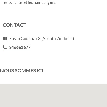
les tortillas et les hamburgers.
CONTACT
Eusko Gudariak 3 (Abanto Zierbena)
846661677
NOUS SOMMES ICI