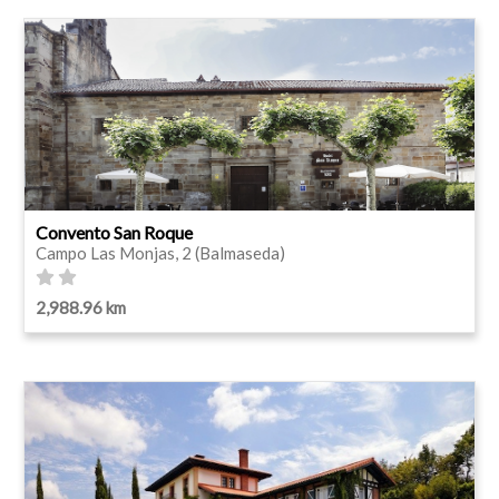
Convento San Roque
Campo Las Monjas, 2 (Balmaseda)
2,988.96 km