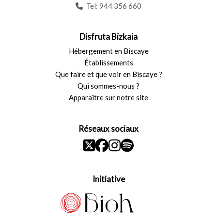
Tel:
944 356 660
Disfruta Bizkaia
Hébergement en Biscaye
Établissements
Que faire et que voir en Biscaye ?
Qui sommes-nous ?
Apparaître sur notre site
Réseaux sociaux
Initiative