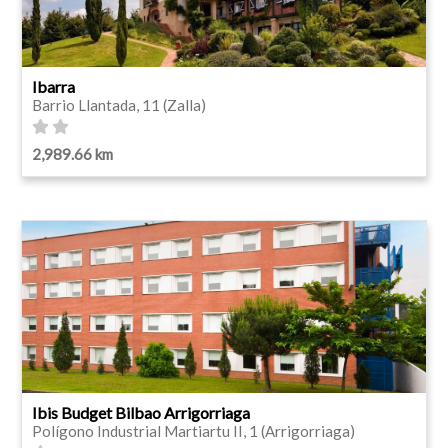
Ibarra
Barrio Llantada, 11 (Zalla)
2,989.66 km
Ibis Budget Bilbao Arrigorriaga
Polígono Industrial Martiartu II, 1 (Arrigorriaga)