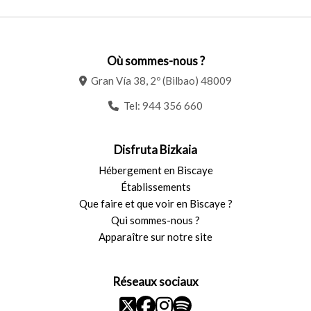
Où sommes-nous ?
Gran Vía 38, 2º (Bilbao) 48009
Tel:
944 356 660
Disfruta Bizkaia
Hébergement en Biscaye
Établissements
Que faire et que voir en Biscaye ?
Qui sommes-nous ?
Apparaître sur notre site
Réseaux sociaux