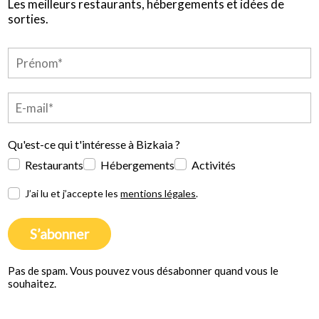
Les meilleurs restaurants, hébergements et idées de
sorties.
Qu'est-ce qui t'intéresse à Bizkaia ?
Restaurants
Hébergements
Activités
J’ai lu et j’accepte les
mentions légales
.
S’abonner
Pas de spam. Vous pouvez vous désabonner quand vous le
souhaitez.