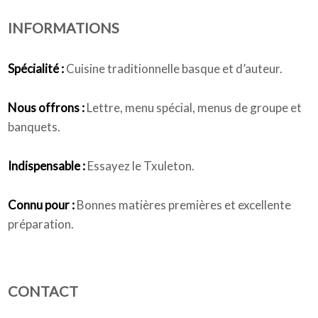
INFORMATIONS
Qui sommes-nous
Spécialité :
Cuisine traditionnelle basque et d’auteur.
Nous offrons :
Lettre, menu spécial, menus de groupe et
banquets.
Indispensable :
Essayez le Txuleton.
Connu pour :
Bonnes matières premières et excellente
préparation.
CONTACT