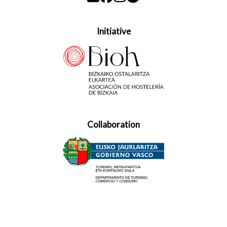
Initiative
Collaboration