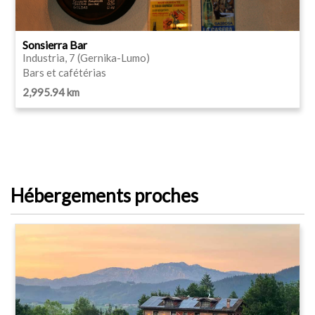
Sonsierra Bar
Industria, 7 (Gernika-Lumo)
Bars et cafétérias
2,995.94 km
Hébergements proches