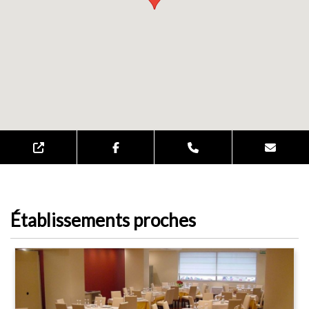
Établissements proches