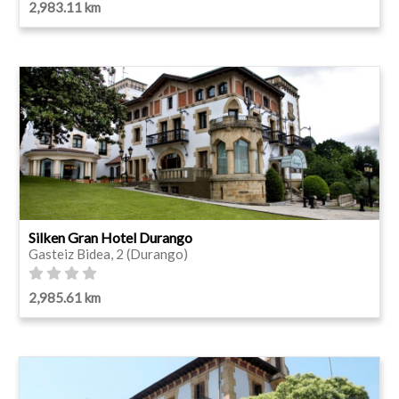
2,983.11 km
Silken Gran Hotel Durango
Gasteiz Bidea, 2 (Durango)
2,985.61 km