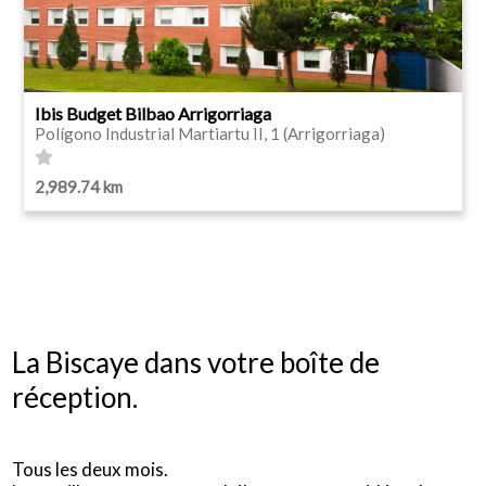
Ibis Budget Bilbao Arrigorriaga
Polígono Industrial Martiartu II, 1 (Arrigorriaga)
2,989.74 km
La Biscaye dans votre boîte de
réception.
Tous les deux mois.