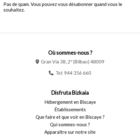
Pas de spam. Vous pouvez vous désabonner quand vous le
souhaitez.
Où sommes-nous ?
Gran Vía 38, 2º (Bilbao) 48009
Tel:
944 356 660
Disfruta Bizkaia
Hébergement en Biscaye
Établissements
Que faire et que voir en Biscaye ?
Qui sommes-nous ?
Apparaître sur notre site