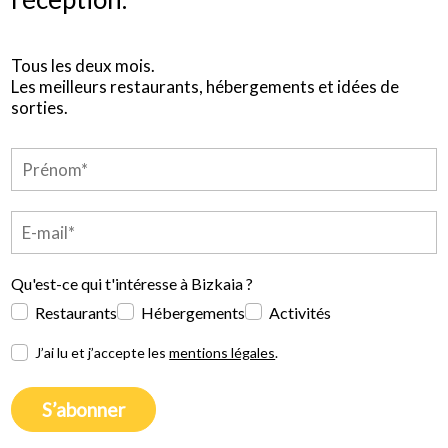
Tous les deux mois.
Les meilleurs restaurants, hébergements et idées de
sorties.
Qu'est-ce qui t'intéresse à Bizkaia ?
Restaurants
Hébergements
Activités
J’ai lu et j’accepte les
mentions légales
.
S’abonner