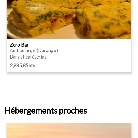
Zero Bar
Andramari, 6 (Durango)
Bars et cafétérias
2,985.85 km
Hébergements proches