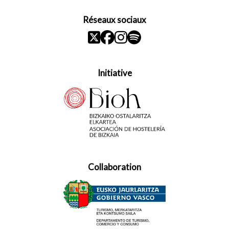
Réseaux sociaux
Initiative
Collaboration