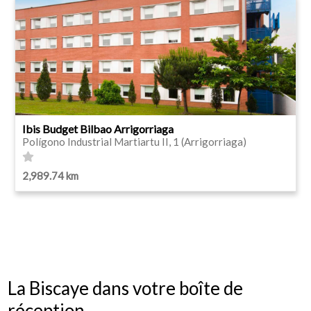
Ibis Budget Bilbao Arrigorriaga
Polígono Industrial Martiartu II, 1 (Arrigorriaga)
2,989.74 km
La Biscaye dans votre boîte de
réception.