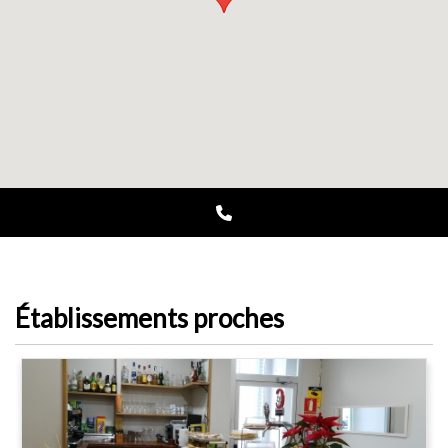
Établissements proches