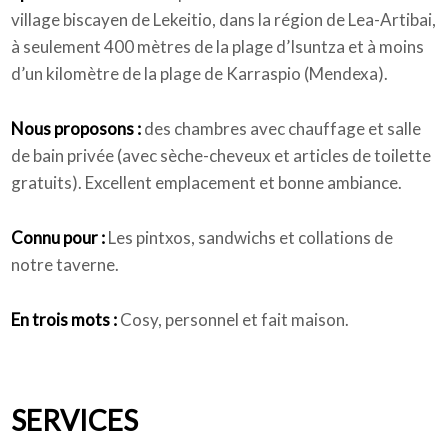
village biscayen de Lekeitio, dans la région de Lea-Artibai,
à seulement 400 mètres de la plage d’Isuntza et à moins
d’un kilomètre de la plage de Karraspio (Mendexa).
Nous proposons :
des chambres avec chauffage et salle
de bain privée (avec sèche-cheveux et articles de toilette
gratuits). Excellent emplacement et bonne ambiance.
Connu pour :
Les pintxos, sandwichs et collations de
notre taverne.
En trois mots :
Cosy, personnel et fait maison.
SERVICES