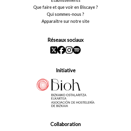
Que faire et que voir en Biscaye ?
Qui sommes-nous ?
Apparaître sur notre site
Réseaux sociaux
Initiative
Collaboration