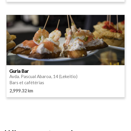
Guria Bar
Avda. Pascual Abaroa, 14 (Lekeitio)
Bars et cafétérias
2,999.32 km