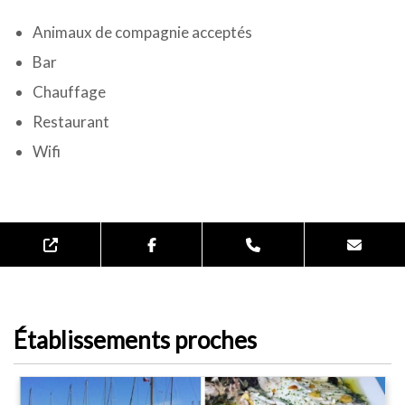
Animaux de compagnie acceptés
Bar
Chauffage
Restaurant
Wifi
Établissements proches