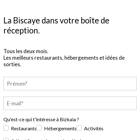
La Biscaye dans votre boîte de
réception.
Tous les deux mois.
Les meilleurs restaurants, hébergements et idées de
sorties.
Qu'est-ce qui t'intéresse à Bizkaia ?
Restaurants
Hébergements
Activités