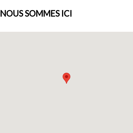
NOUS SOMMES ICI
Qui sommes-nous