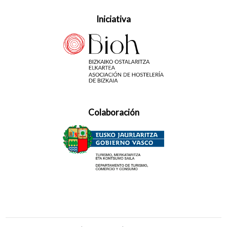
Iniciativa
Colaboración