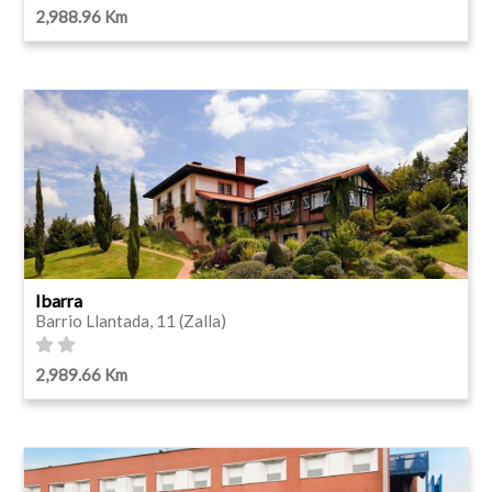
2,988.96 Km
Ibarra
Barrio Llantada, 11 (Zalla)
2,989.66 Km