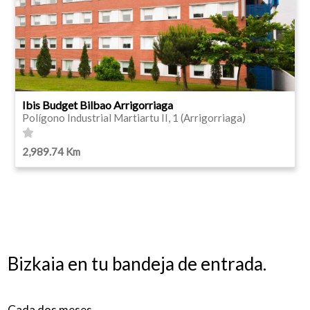
Ibis Budget Bilbao Arrigorriaga
Polígono Industrial Martiartu II, 1 (Arrigorriaga)
2,989.74 Km
Bizkaia en tu bandeja de entrada.
Cada dos meses.