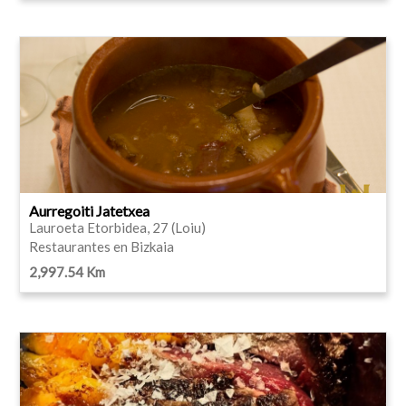
Aurregoiti Jatetxea
Lauroeta Etorbidea, 27 (Loiu)
Restaurantes en Bizkaia
2,997.54 Km