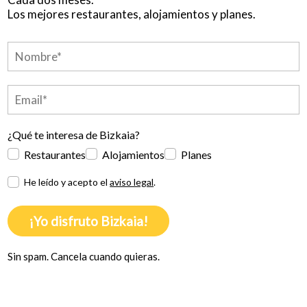
Los mejores restaurantes, alojamientos y planes.
¿Qué te interesa de Bizkaia?
Restaurantes
Alojamientos
Planes
He leído y acepto el
aviso legal
.
¡Yo disfruto Bizkaia!
Sin spam. Cancela cuando quieras.