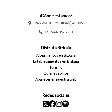
¿Dónde estamos?
Gran Vía 38, 2º (Bilbao) 48009
Tel:
944 356 660
Disfruta Bizkaia
Alojamientos en Bizkaia
Establecimientos en Bizkaia
Turismo
Quiénes somos
Aparecer en nuestra web
Redes sociales