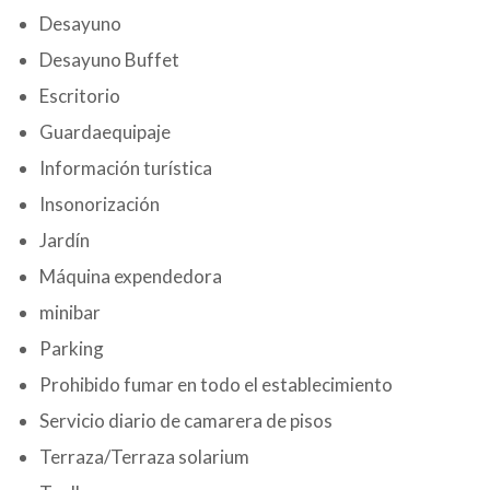
Desayuno
Desayuno Buffet
Escritorio
Guardaequipaje
Información turística
Insonorización
Jardín
Máquina expendedora
minibar
Parking
Prohibido fumar en todo el establecimiento
Servicio diario de camarera de pisos
Terraza/Terraza solarium