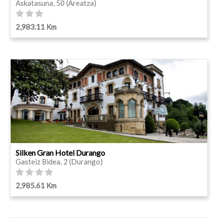
Askatasuna, 50 (Areatza)
2,983.11 Km
Silken Gran Hotel Durango
Gasteiz Bidea, 2 (Durango)
2,985.61 Km