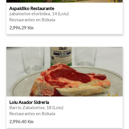
Aspaldiko Restaurante
zabaloetxe etorbidea, 14 (Loiu)
Restaurantes en Bizkaia
2,996.29 Km
Loiu Asador Sidrería
Barrio Zabaloetxe, 18 (Loiu)
Restaurantes en Bizkaia
2,996.40 Km