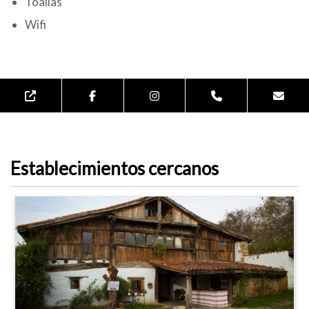
Toallas
Wifi
Establecimientos cercanos