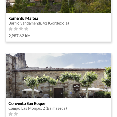
komentu Maitea
Barrio Sandamendi, 41 (Gordexola)
2,987.62 Km
Convento San Roque
Campo Las Monjas, 2 (Balmaseda)