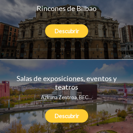
Rincones de Bilbao
Descubrir
Salas de exposiciones, eventos y
teatros
Azkuna Zentroa, BEC...
Descubrir