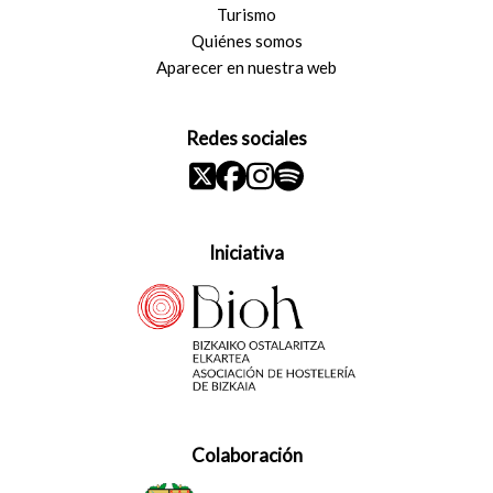
Turismo
Quiénes somos
Aparecer en nuestra web
Redes sociales
Iniciativa
Colaboración