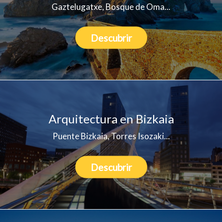
Gaztelugatxe, Bosque de Oma...
Descubrir
Arquitectura en Bizkaia
Puente Bizkaia, Torres Isozaki...
Descubrir