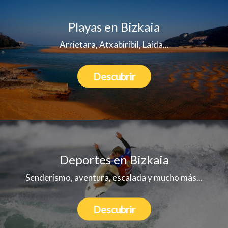
Playas en Bizkaia
Arrietara, Atxabiribil, Laida...
Descubrir
Deportes en Bizkaia
Senderismo, aventura, escalada y mucho más...
Descubrir