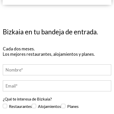
Bizkaia en tu bandeja de entrada.
Cada dos meses.
Los mejores restaurantes, alojamientos y planes.
¿Qué te interesa de Bizkaia?
Restaurantes
Alojamientos
Planes