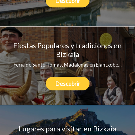
Descubrir
Fiestas Populares y tradiciones en
Bizkaia
Feria de Santo Tomás, Madalenas en Elantxobe...
Descubrir
Lugares para visitar en Bizkaia