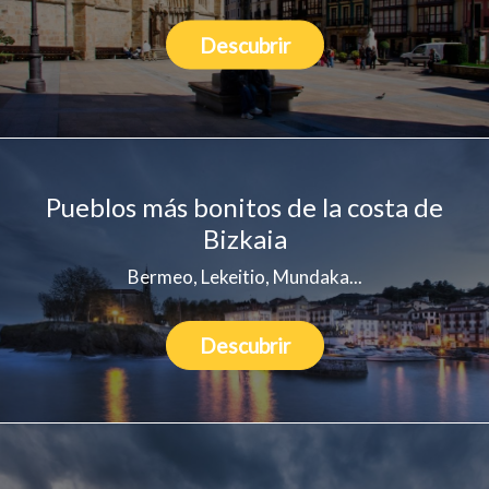
Descubrir
Pueblos más bonitos de la costa de
Bizkaia
Bermeo, Lekeitio, Mundaka...
Descubrir