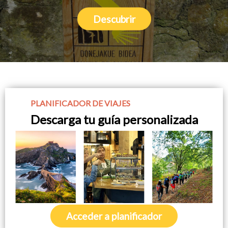
Descubrir
PLANIFICADOR DE VIAJES
Descarga tu guía personalizada
Acceder a planificador