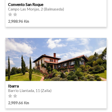
Convento San Roque
Campo Las Monjas, 2 (Balmaseda)
2,988.96 Km
Ibarra
Barrio Llantada, 11 (Zalla)
2,989.66 Km