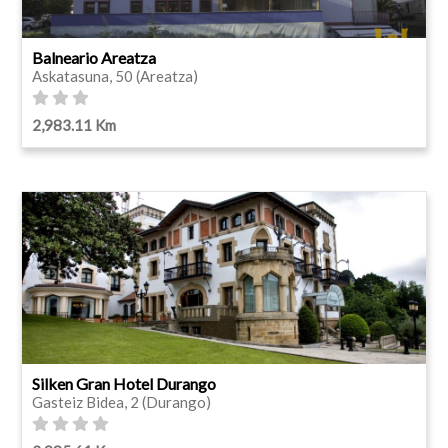
Balneario Areatza
Askatasuna, 50 (Areatza)
2,983.11 Km
Silken Gran Hotel Durango
Gasteiz Bidea, 2 (Durango)