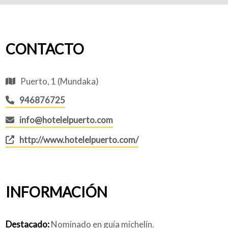
CONTACTO
Puerto, 1 (Mundaka)
946876725
info@hotelelpuerto.com
http://www.hotelelpuerto.com/
INFORMACIÓN
Destacado:
Nominado en guía michelín.