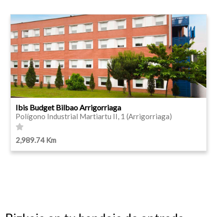
Ibis Budget Bilbao Arrigorriaga
Polígono Industrial Martiartu II, 1 (Arrigorriaga)
2,989.74 Km