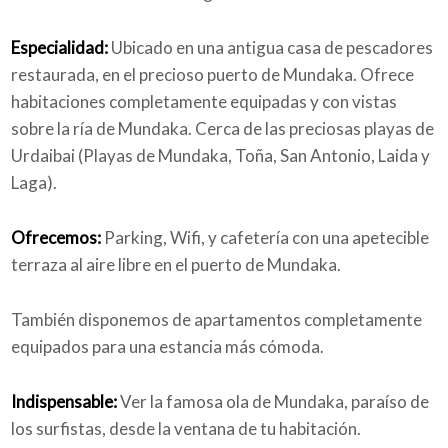
Especialidad:
Ubicado en una antigua casa de pescadores
restaurada, en el precioso puerto de Mundaka. Ofrece
habitaciones completamente equipadas y con vistas
sobre la ría de Mundaka. Cerca de las preciosas playas de
Urdaibai (Playas de Mundaka, Toña, San Antonio, Laida y
Laga).
Ofrecemos:
Parking, Wifi, y cafetería con una apetecible
terraza al aire libre en el puerto de Mundaka.
También disponemos de apartamentos completamente
equipados para una estancia más cómoda.
Indispensable:
Ver la famosa ola de Mundaka, paraíso de
los surfistas, desde la ventana de tu habitación.