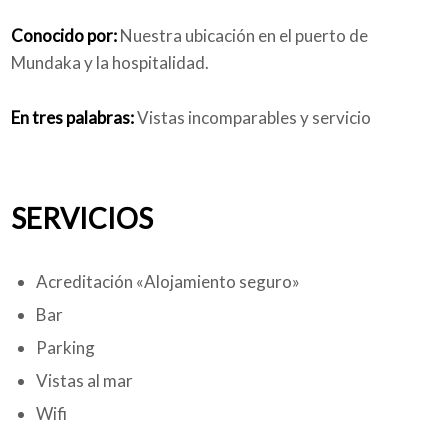
Conocido por:
Nuestra ubicación en el puerto de
Mundaka y la hospitalidad.
En tres palabras:
Vistas incomparables y servicio
SERVICIOS
Acreditación «Alojamiento seguro»
Bar
Parking
Vistas al mar
Wifi