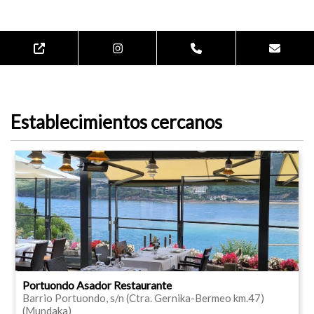
Establecimientos cercanos
Portuondo Asador Restaurante
Barrio Portuondo, s/n (Ctra. Gernika-Bermeo km.47)
(Mundaka)