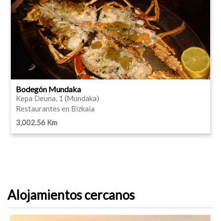
Bodegón Mundaka
Kepa Deuna, 1 (Mundaka)
Restaurantes en Bizkaia
3,002.56 Km
Alojamientos cercanos