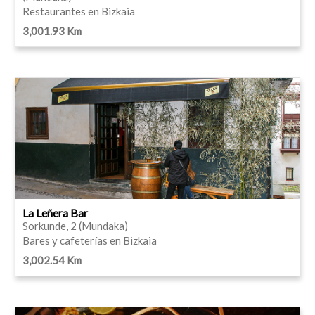
Restaurantes en Bizkaia
3,001.93 Km
La Leñera Bar
Sorkunde, 2 (Mundaka)
Bares y cafeterías en Bizkaia
3,002.54 Km