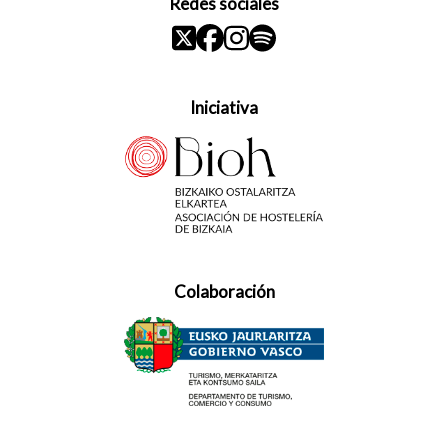
Redes sociales
Iniciativa
Colaboración