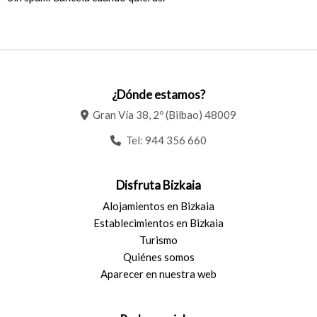
¿Dónde estamos?
Gran Vía 38, 2º (Bilbao) 48009
Tel:
944 356 660
Disfruta Bizkaia
Alojamientos en Bizkaia
Establecimientos en Bizkaia
Turismo
Quiénes somos
Aparecer en nuestra web