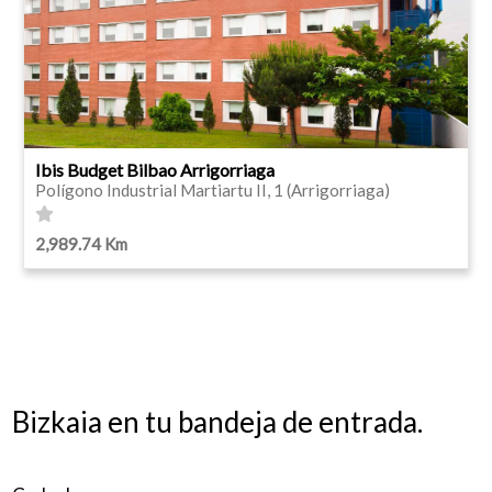
Ibis Budget Bilbao Arrigorriaga
Polígono Industrial Martiartu II, 1 (Arrigorriaga)
2,989.74 Km
Bizkaia en tu bandeja de entrada.