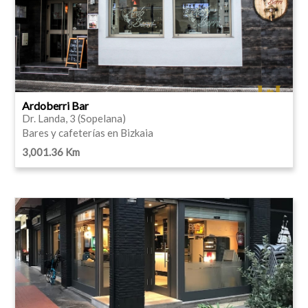
Ardoberri Bar
Dr. Landa, 3 (Sopelana)
Bares y cafeterías en Bizkaia
3,001.36 Km