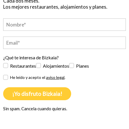
Cada dos meses.
Los mejores restaurantes, alojamientos y planes.
¿Qué te interesa de Bizkaia?
Restaurantes
Alojamientos
Planes
He leído y acepto el
aviso legal
.
¡Yo disfruto Bizkaia!
Sin spam. Cancela cuando quieras.