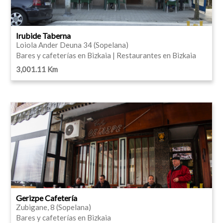
Irubide Taberna
Loiola Ander Deuna 34 (Sopelana)
Bares y cafeterías en Bizkaia | Restaurantes en Bizkaia
3,001.11 Km
Gerizpe Cafetería
Zubigane, 8 (Sopelana)
Bares y cafeterías en Bizkaia