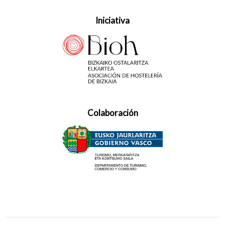
Iniciativa
Colaboración