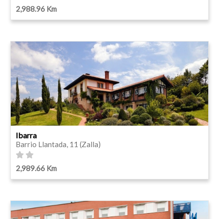
2,988.96 Km
Ibarra
Barrio Llantada, 11 (Zalla)
2,989.66 Km