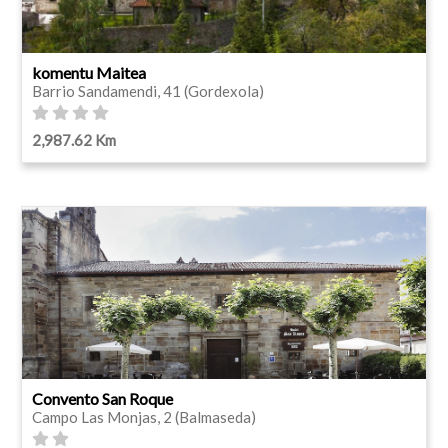
komentu Maitea
Barrio Sandamendi, 41 (Gordexola)
2,987.62 Km
Convento San Roque
Campo Las Monjas, 2 (Balmaseda)