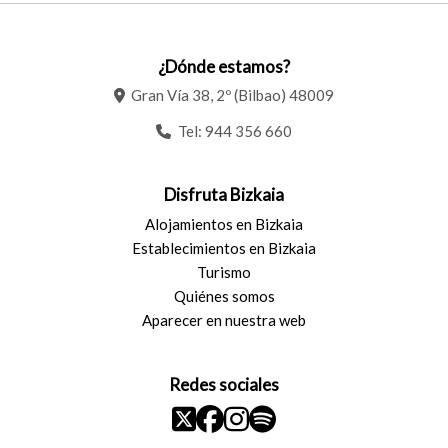
¿Dónde estamos?
Gran Vía 38, 2º (Bilbao) 48009
Tel:
944 356 660
Disfruta Bizkaia
Alojamientos en Bizkaia
Establecimientos en Bizkaia
Turismo
Quiénes somos
Aparecer en nuestra web
Redes sociales