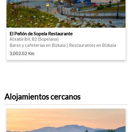
El Peñón de Sopela Restaurante
Atxabiribil, 82 (Sopelana)
Bares y cafeterías en Bizkaia | Restaurantes en Bizkaia
3,002.02 Km
Alojamientos cercanos