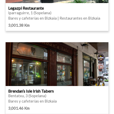
Legazpi Restaurante
Iparraguirre, 1 (Sopelana)
Bares y cafeterías en Bizkaia | Restaurantes en Bizkaia
3,001.38 Km
Brendan’s Isle Irish Tabern
Bentatxu, 3 (Sopelana)
Bares y cafeterías en Bizkaia
3,001.46 Km