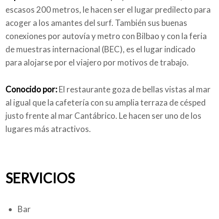
escasos 200 metros, le hacen ser el lugar predilecto para
acoger a los amantes del surf. También sus buenas
conexiones por autovía y metro con Bilbao y con la feria
de muestras internacional (BEC), es el lugar indicado
para alojarse por el viajero por motivos de trabajo.
Conocido por:
El restaurante goza de bellas vistas al mar
al igual que la cafetería con su amplia terraza de césped
justo frente al mar Cantábrico. Le hacen ser uno de los
lugares más atractivos.
SERVICIOS
Bar