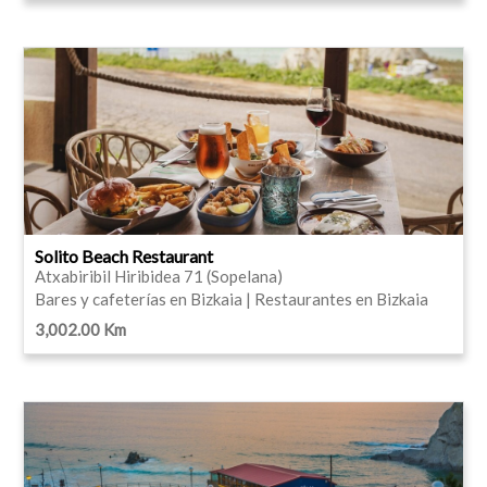
Solito Beach Restaurant
Atxabiribil Hiribidea 71 (Sopelana)
Bares y cafeterías en Bizkaia | Restaurantes en Bizkaia
3,002.00 Km