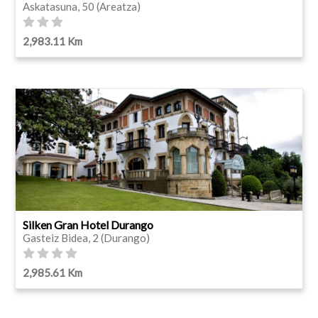
Askatasuna, 50 (Areatza)
2,983.11 Km
Silken Gran Hotel Durango
Gasteiz Bidea, 2 (Durango)
2,985.61 Km