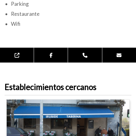
Parking
Restaurante
Wifi
Establecimientos cercanos