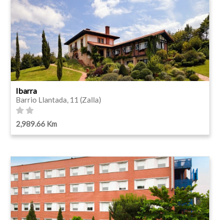
Ibarra
Barrio Llantada, 11 (Zalla)
2,989.66 Km