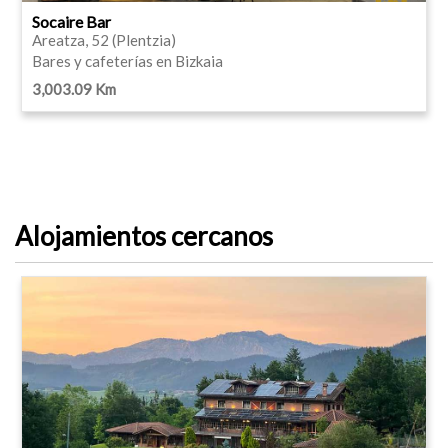
Socaire Bar
Areatza, 52 (Plentzia)
Bares y cafeterías en Bizkaia
3,003.09 Km
Alojamientos cercanos