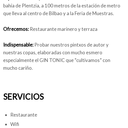
bahía de Plentzia, a 100 metros de la estación de metro
que lleva al centro de Bilbao y a la Feria de Muestras.
Ofrecemos:
Restaurante marinero y terraza
Indispensable:
Probar nuestros pintxos de autor y
nuestras copas, elaboradas con mucho esmero
especialmente el GIN TONIC que “cultivamos” con
mucho cariño.
SERVICIOS
Restaurante
Wifi