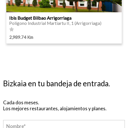
Ibis Budget Bilbao Arrigorriaga
Polígono Industrial Martiartu II, 1 (Arrigorriaga)
2,989.74 Km
Bizkaia en tu bandeja de entrada.
Cada dos meses.
Los mejores restaurantes, alojamientos y planes.