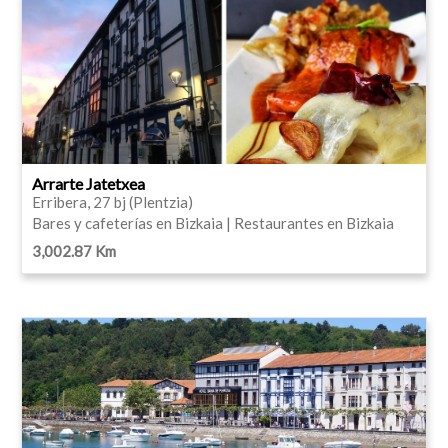
Arrarte Jatetxea
Erribera, 27 bj (Plentzia)
Bares y cafeterías en Bizkaia | Restaurantes en Bizkaia
3,002.87 Km