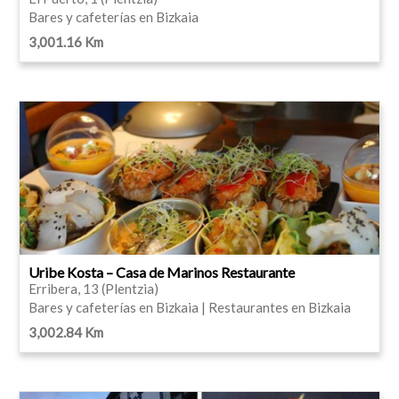
Bares y cafeterías en Bizkaia
3,001.16 Km
Uribe Kosta – Casa de Marinos Restaurante
Erribera, 13 (Plentzia)
Bares y cafeterías en Bizkaia | Restaurantes en Bizkaia
3,002.84 Km