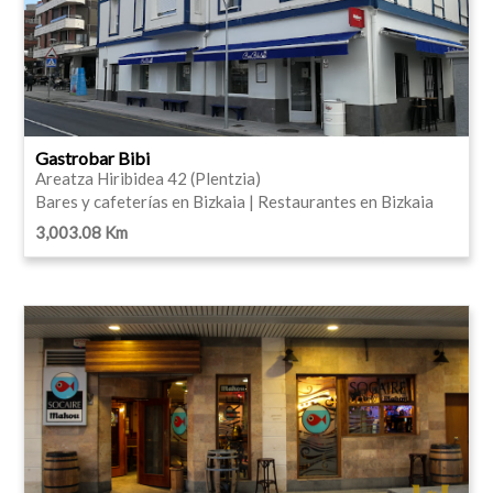
Gastrobar Bibi
Areatza Hiribidea 42 (Plentzia)
Bares y cafeterías en Bizkaia | Restaurantes en Bizkaia
3,003.08 Km