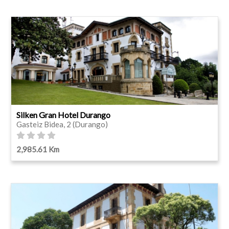
Silken Gran Hotel Durango
Gasteiz Bidea, 2 (Durango)
2,985.61 Km