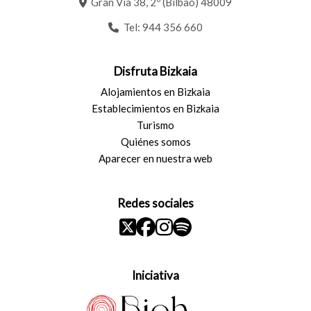
Gran Vía 38, 2º (Bilbao) 48009
Tel:
944 356 660
Disfruta Bizkaia
Alojamientos en Bizkaia
Establecimientos en Bizkaia
Turismo
Quiénes somos
Aparecer en nuestra web
Redes sociales
Iniciativa