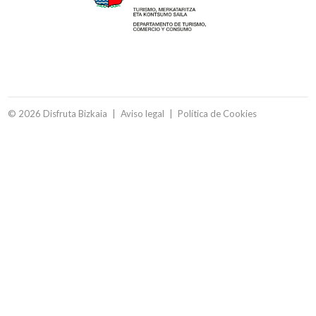
© 2026 Disfruta Bizkaia
Aviso legal
Política de Cookies