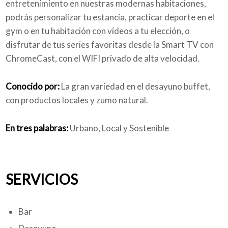
entretenimiento en nuestras modernas habitaciones,
podrás personalizar tu estancia, practicar deporte en el
gym o en tu habitación con vídeos a tu elección, o
disfrutar de tus series favoritas desde la Smart TV con
ChromeCast, con el WIFI privado de alta velocidad.
Conocido por:
La gran variedad en el desayuno buffet,
con productos locales y zumo natural.
En tres palabras:
Urbano, Local y Sostenible
SERVICIOS
Bar