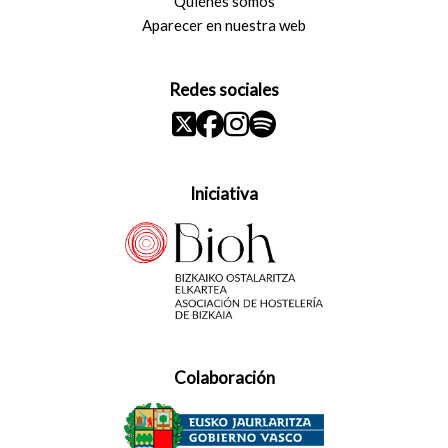
Quiénes somos
Aparecer en nuestra web
Redes sociales
Iniciativa
Colaboración