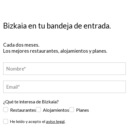
Bizkaia en tu bandeja de entrada.
Cada dos meses.
Los mejores restaurantes, alojamientos y planes.
¿Qué te interesa de Bizkaia?
Restaurantes
Alojamientos
Planes
He leído y acepto el
aviso legal
.