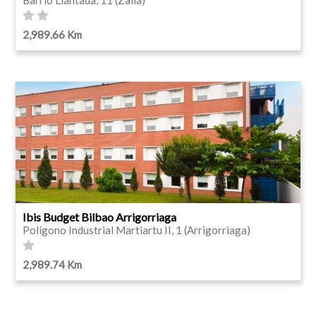
2,989.66 Km
Ibis Budget Bilbao Arrigorriaga
Polígono Industrial Martiartu II, 1 (Arrigorriaga)
2,989.74 Km