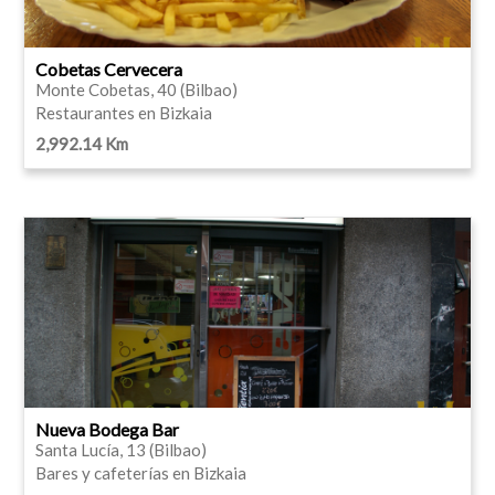
Cobetas Cervecera
Monte Cobetas, 40 (Bilbao)
Restaurantes en Bizkaia
2,992.14 Km
Nueva Bodega Bar
Santa Lucía, 13 (Bilbao)
Bares y cafeterías en Bizkaia