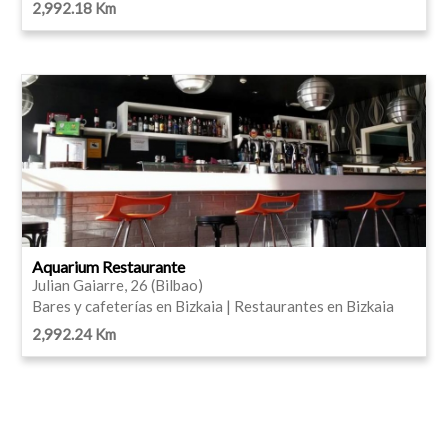
2,992.18 Km
Aquarium Restaurante
Julian Gaiarre, 26 (Bilbao)
Bares y cafeterías en Bizkaia | Restaurantes en Bizkaia
2,992.24 Km