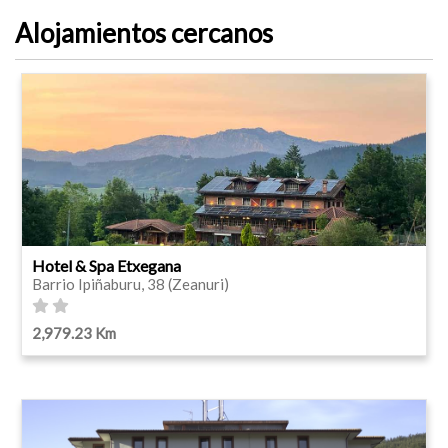
Alojamientos cercanos
Hotel & Spa Etxegana
Barrio Ipiñaburu, 38 (Zeanuri)
2,979.23 Km