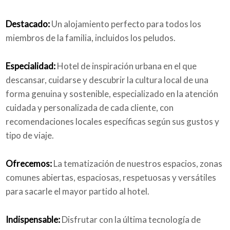
Destacado:
Un alojamiento perfecto para todos los
miembros de la familia, incluidos los peludos.
Especialidad:
Hotel de inspiración urbana en el que
descansar, cuidarse y descubrir la cultura local de una
forma genuina y sostenible, especializado en la atención
cuidada y personalizada de cada cliente, con
recomendaciones locales específicas según sus gustos y
tipo de viaje.
Ofrecemos:
La tematización de nuestros espacios, zonas
comunes abiertas, espaciosas, respetuosas y versátiles
para sacarle el mayor partido al hotel.
Indispensable:
Disfrutar con la última tecnología de