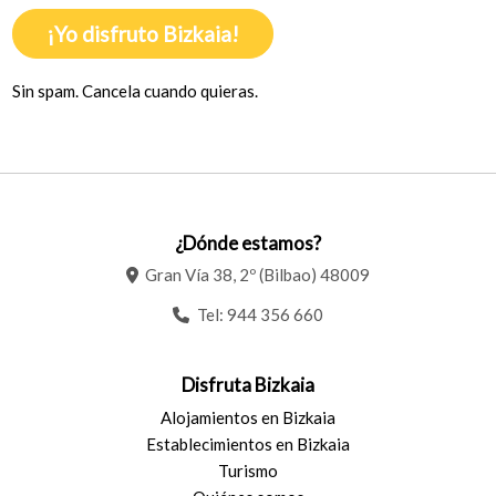
¡Yo disfruto Bizkaia!
Sin spam. Cancela cuando quieras.
¿Dónde estamos?
Gran Vía 38, 2º (Bilbao) 48009
Tel:
944 356 660
Disfruta Bizkaia
Alojamientos en Bizkaia
Establecimientos en Bizkaia
Turismo