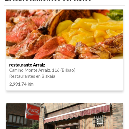
restaurante Arraiz
Camino Monte Arraiz, 116 (Bilbao)
Restaurantes en Bizkaia
2,991.74 Km