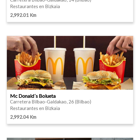
Restaurantes en Bizkaia
2,992.01 Km
Mc Donald´s Bolueta
Carretera Bilbao-Galdakao, 26 (Bilbao)
Restaurantes en Bizkaia
2,992.04 Km