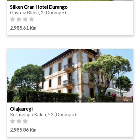
Silken Gran Hotel Durango
Gasteiz Bidea, 2 (Durango)
2,985.61 Km
Olajauregi
Kurutziaga Kalea, 52 (Durango)
2,985.86 Km