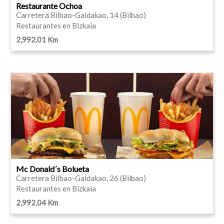
Restaurante Ochoa
Carretera Bilbao-Galdakao, 14 (Bilbao)
Restaurantes en Bizkaia
2,992.01 Km
Mc Donald´s Bolueta
Carretera Bilbao-Galdakao, 26 (Bilbao)
Restaurantes en Bizkaia
2,992.04 Km