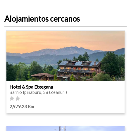
Alojamientos cercanos
Hotel & Spa Etxegana
Barrio Ipiñaburu, 38 (Zeanuri)
2,979.23 Km