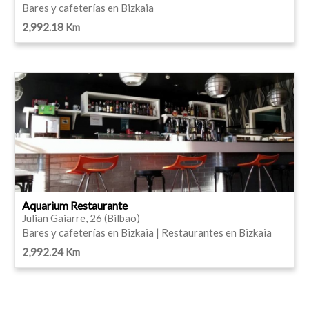
Bares y cafeterías en Bizkaia
2,992.18 Km
Aquarium Restaurante
Julian Gaiarre, 26 (Bilbao)
Bares y cafeterías en Bizkaia | Restaurantes en Bizkaia
2,992.24 Km