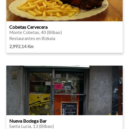
Cobetas Cervecera
Monte Cobetas, 40 (Bilbao)
Restaurantes en Bizkaia
2,992.14 Km
Nueva Bodega Bar
Santa Lucía, 13 (Bilbao)