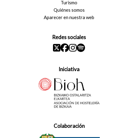
Turismo
Quiénes somos
Aparecer en nuestra web
Redes sociales
Iniciativa
Colaboración