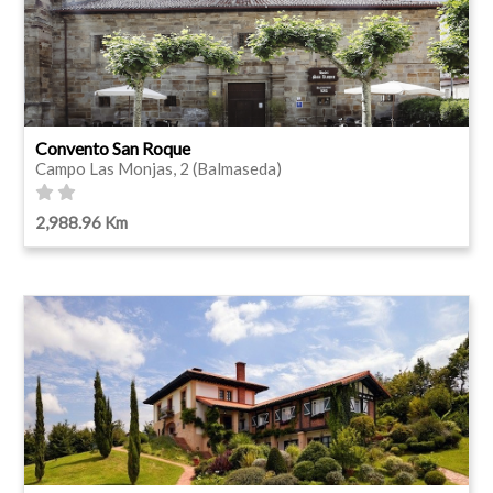
Convento San Roque
Campo Las Monjas, 2 (Balmaseda)
2,988.96 Km