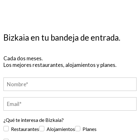
Bizkaia en tu bandeja de entrada.
Cada dos meses.
Los mejores restaurantes, alojamientos y planes.
¿Qué te interesa de Bizkaia?
Restaurantes
Alojamientos
Planes