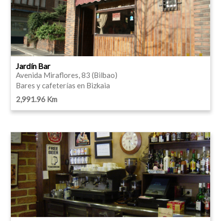
Jardín Bar
Avenida Miraflores, 83 (Bilbao)
Bares y cafeterías en Bizkaia
2,991.96 Km