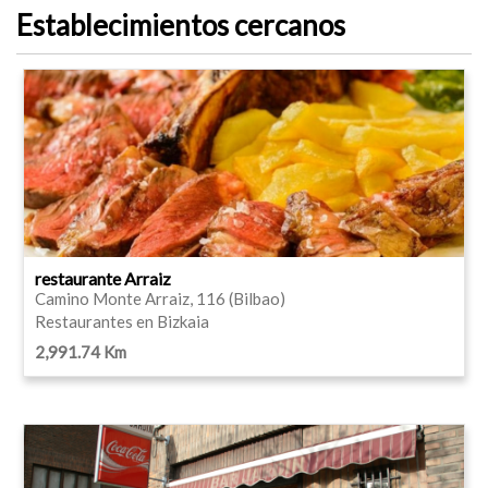
Establecimientos cercanos
restaurante Arraiz
Camino Monte Arraiz, 116 (Bilbao)
Restaurantes en Bizkaia
2,991.74 Km