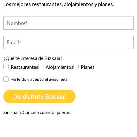
Los mejores restaurantes, alojamientos y planes.
¿Qué te interesa de Bizkaia?
Restaurantes
Alojamientos
Planes
He leído y acepto el
aviso legal
.
¡Yo disfruto Bizkaia!
Sin spam. Cancela cuando quieras.