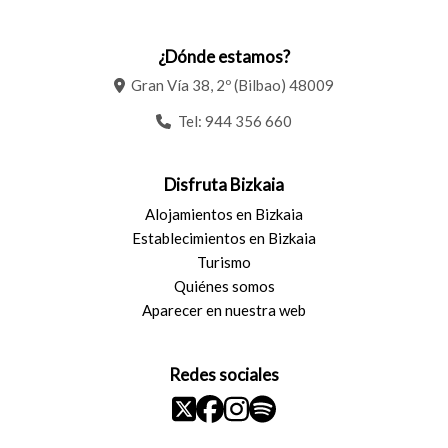
¿Dónde estamos?
Gran Vía 38, 2º (Bilbao) 48009
Tel:
944 356 660
Disfruta Bizkaia
Alojamientos en Bizkaia
Establecimientos en Bizkaia
Turismo
Quiénes somos
Aparecer en nuestra web
Redes sociales