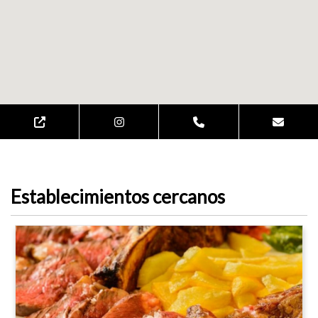
Establecimientos cercanos