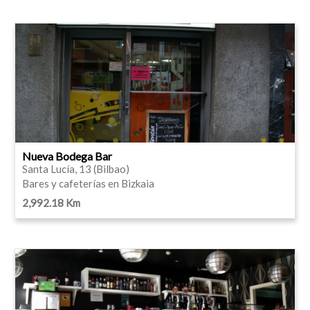
Nueva Bodega Bar
Santa Lucía, 13 (Bilbao)
Bares y cafeterías en Bizkaia
2,992.18 Km