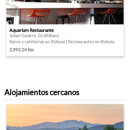
Aquarium Restaurante
Julian Gaiarre, 26 (Bilbao)
Bares y cafeterías en Bizkaia | Restaurantes en Bizkaia
2,992.24 Km
Alojamientos cercanos