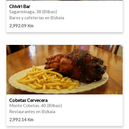
Chiviri Bar
Sagarminaga, 38 (Bilbao)
Bares y cafeterías en Bizkaia
2,992.09 Km
Cobetas Cervecera
Monte Cobetas, 40 (Bilbao)
Restaurantes en Bizkaia
2,992.14 Km