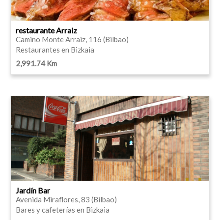
restaurante Arraiz
Camino Monte Arraiz, 116 (Bilbao)
Restaurantes en Bizkaia
2,991.74 Km
Jardín Bar
Avenida Miraflores, 83 (Bilbao)
Bares y cafeterías en Bizkaia