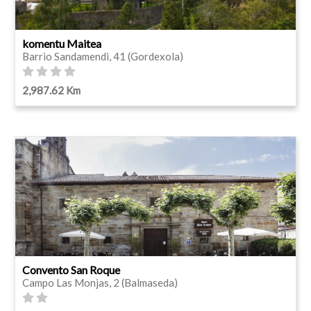
komentu Maitea
Barrio Sandamendi, 41 (Gordexola)
2,987.62 Km
Convento San Roque
Campo Las Monjas, 2 (Balmaseda)