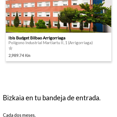
Ibis Budget Bilbao Arrigorriaga
Polígono Industrial Martiartu II, 1 (Arrigorriaga)
2,989.74 Km
Bizkaia en tu bandeja de entrada.
Cada dos meses.