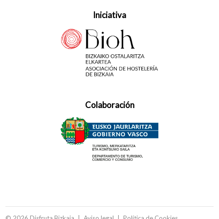
Iniciativa
Colaboración
© 2026 Disfruta Bizkaia
Aviso legal
Política de Cookies