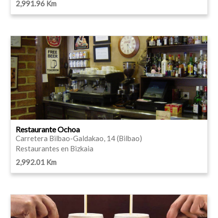
2,991.96 Km
Restaurante Ochoa
Carretera Bilbao-Galdakao, 14 (Bilbao)
Restaurantes en Bizkaia
2,992.01 Km