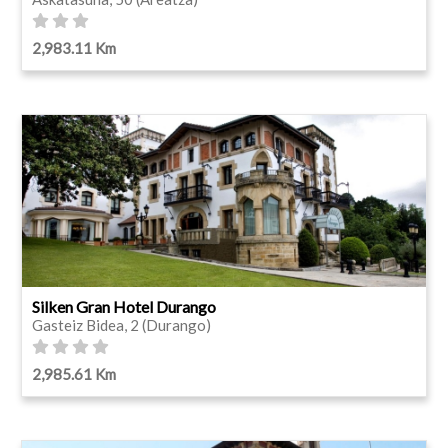
2,983.11 Km
Silken Gran Hotel Durango
Gasteiz Bidea, 2 (Durango)
2,985.61 Km