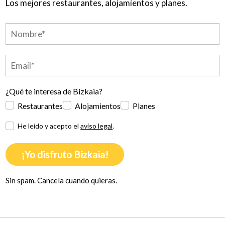
Los mejores restaurantes, alojamientos y planes.
¿Qué te interesa de Bizkaia?
Restaurantes
Alojamientos
Planes
He leído y acepto el
aviso legal
.
¡Yo disfruto Bizkaia!
Sin spam. Cancela cuando quieras.