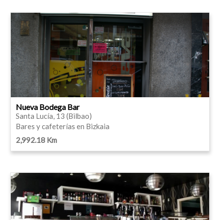
Nueva Bodega Bar
Santa Lucía, 13 (Bilbao)
Bares y cafeterías en Bizkaia
2,992.18 Km