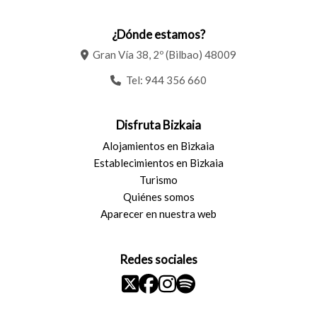
¿Dónde estamos?
Gran Vía 38, 2º (Bilbao) 48009
Tel:
944 356 660
Disfruta Bizkaia
Alojamientos en Bizkaia
Establecimientos en Bizkaia
Turismo
Quiénes somos
Aparecer en nuestra web
Redes sociales