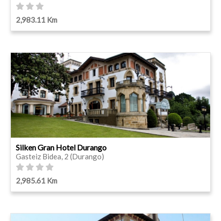
2,983.11 Km
Silken Gran Hotel Durango
Gasteiz Bidea, 2 (Durango)
2,985.61 Km