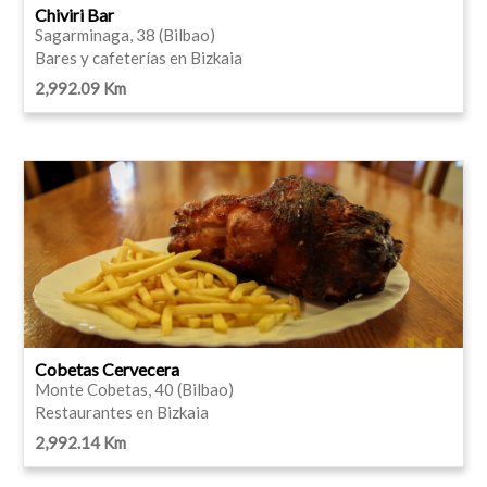
Chiviri Bar
Sagarminaga, 38 (Bilbao)
Bares y cafeterías en Bizkaia
2,992.09 Km
Cobetas Cervecera
Monte Cobetas, 40 (Bilbao)
Restaurantes en Bizkaia
2,992.14 Km