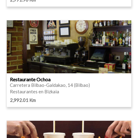
Restaurante Ochoa
Carretera Bilbao-Galdakao, 14 (Bilbao)
Restaurantes en Bizkaia
2,992.01 Km