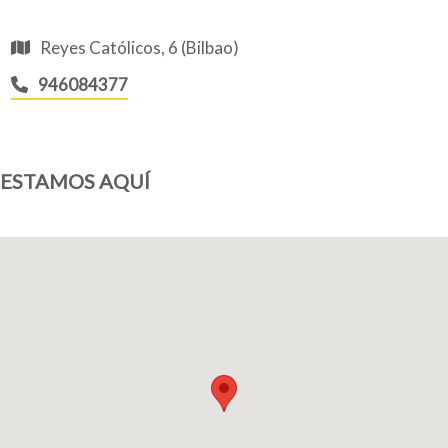
Reyes Católicos, 6 (Bilbao)
946084377
ESTAMOS AQUÍ