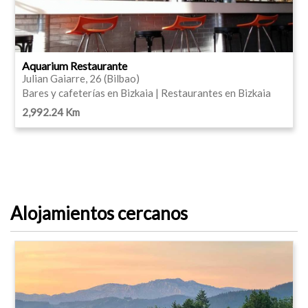
Aquarium Restaurante
Julian Gaiarre, 26 (Bilbao)
Bares y cafeterías en Bizkaia | Restaurantes en Bizkaia
2,992.24 Km
Alojamientos cercanos