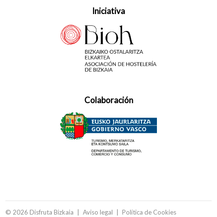
Iniciativa
Colaboración
© 2026 Disfruta Bizkaia
Aviso legal
Política de Cookies