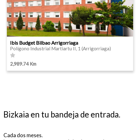
Ibis Budget Bilbao Arrigorriaga
Polígono Industrial Martiartu II, 1 (Arrigorriaga)
2,989.74 Km
Bizkaia en tu bandeja de entrada.
Cada dos meses.