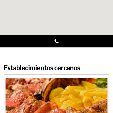
Establecimientos cercanos