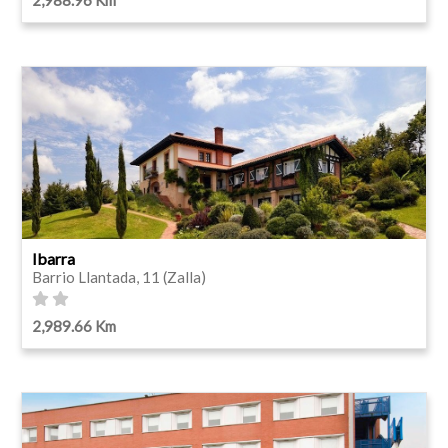
Ibarra
Barrio Llantada, 11 (Zalla)
2,989.66 Km