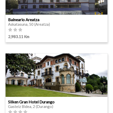
Balneario Areatza
Askatasuna, 50 (Areatza)
2,983.11 Km
Silken Gran Hotel Durango
Gasteiz Bidea, 2 (Durango)