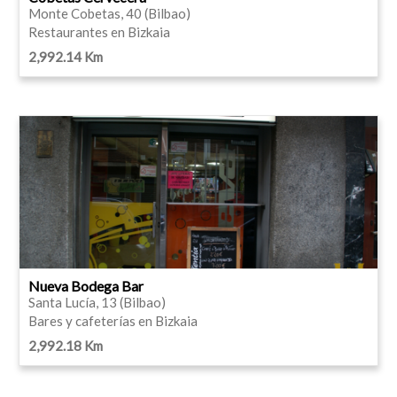
Monte Cobetas, 40 (Bilbao)
Restaurantes en Bizkaia
2,992.14 Km
Nueva Bodega Bar
Santa Lucía, 13 (Bilbao)
Bares y cafeterías en Bizkaia
2,992.18 Km