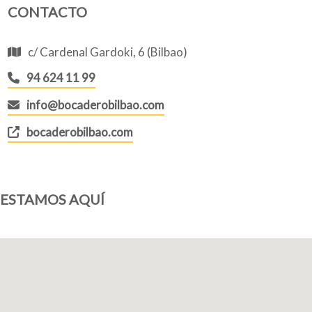
CONTACTO
c/ Cardenal Gardoki, 6 (Bilbao)
94 624 11 99
info@bocaderobilbao.com
bocaderobilbao.com
ESTAMOS AQUÍ