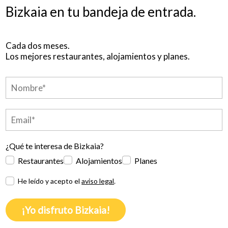
Bizkaia en tu bandeja de entrada.
Cada dos meses.
Los mejores restaurantes, alojamientos y planes.
¿Qué te interesa de Bizkaia?
Restaurantes
Alojamientos
Planes
He leído y acepto el
aviso legal
.
¡Yo disfruto Bizkaia!