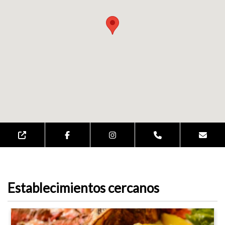
Establecimientos cercanos