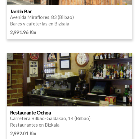
Jardín Bar
Avenida Miraflores, 83 (Bilbao)
Bares y cafeterías en Bizkaia
2,991.96 Km
Restaurante Ochoa
Carretera Bilbao-Galdakao, 14 (Bilbao)
Restaurantes en Bizkaia
2,992.01 Km