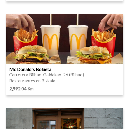
Mc Donald´s Bolueta
Carretera Bilbao-Galdakao, 26 (Bilbao)
Restaurantes en Bizkaia
2,992.04 Km