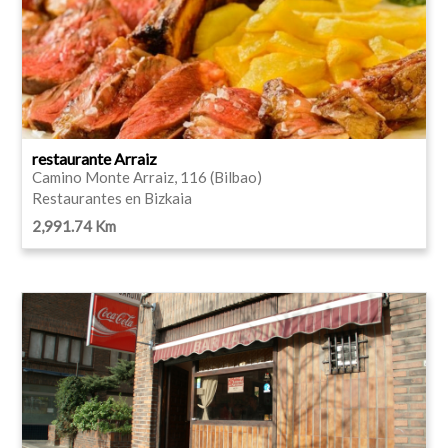
restaurante Arraiz
Camino Monte Arraiz, 116 (Bilbao)
Restaurantes en Bizkaia
2,991.74 Km