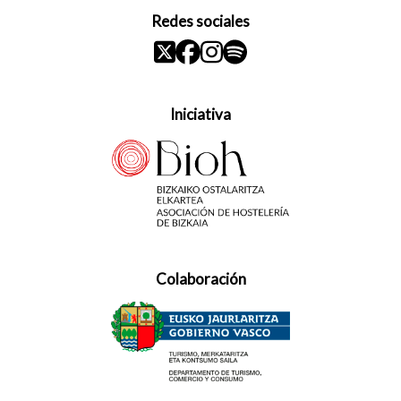
Redes sociales
Iniciativa
Colaboración