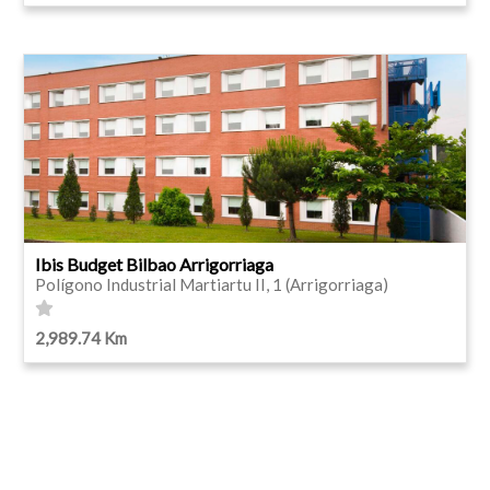
Ibis Budget Bilbao Arrigorriaga
Polígono Industrial Martiartu II, 1 (Arrigorriaga)
2,989.74 Km