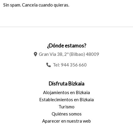
Sin spam. Cancela cuando quieras.
¿Dónde estamos?
Gran Vía 38, 2º (Bilbao) 48009
Tel:
944 356 660
Disfruta Bizkaia
Alojamientos en Bizkaia
Establecimientos en Bizkaia
Turismo
Quiénes somos
Aparecer en nuestra web