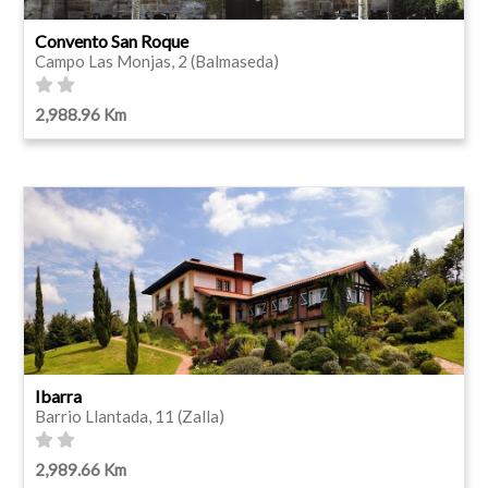
Convento San Roque
Campo Las Monjas, 2 (Balmaseda)
2,988.96 Km
Ibarra
Barrio Llantada, 11 (Zalla)
2,989.66 Km