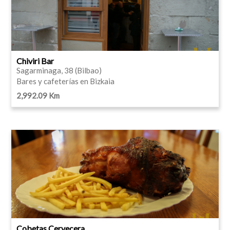
Chiviri Bar
Sagarminaga, 38 (Bilbao)
Bares y cafeterías en Bizkaia
2,992.09 Km
Cobetas Cervecera