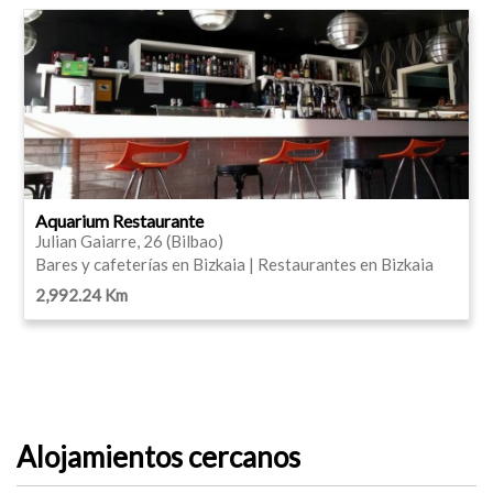
Aquarium Restaurante
Julian Gaiarre, 26 (Bilbao)
Bares y cafeterías en Bizkaia | Restaurantes en Bizkaia
2,992.24 Km
Alojamientos cercanos