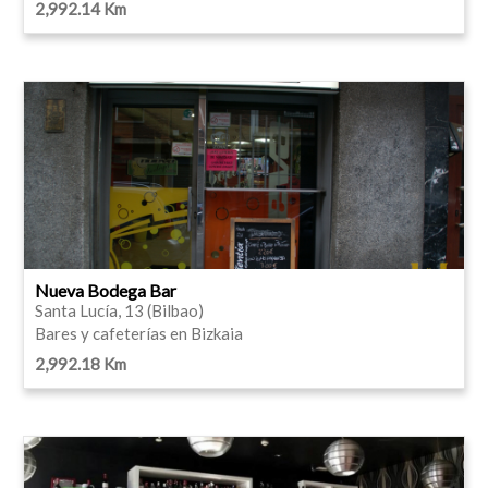
2,992.14 Km
Nueva Bodega Bar
Santa Lucía, 13 (Bilbao)
Bares y cafeterías en Bizkaia
2,992.18 Km