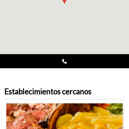
Establecimientos cercanos