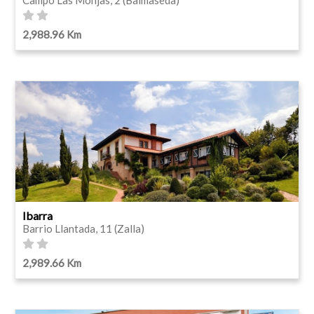
2,988.96 Km
Ibarra
Barrio Llantada, 11 (Zalla)
2,989.66 Km