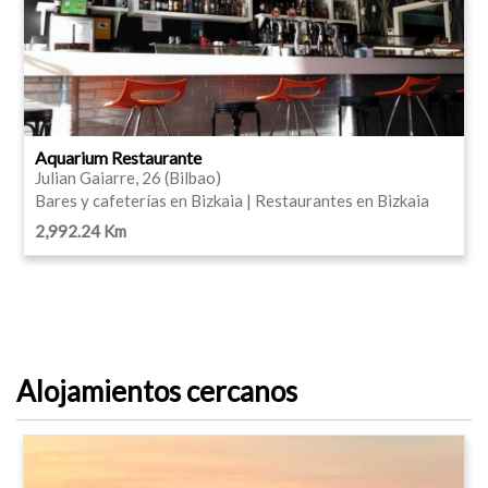
Aquarium Restaurante
Julian Gaiarre, 26 (Bilbao)
Bares y cafeterías en Bizkaia | Restaurantes en Bizkaia
2,992.24 Km
Alojamientos cercanos