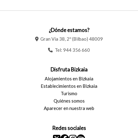
¿Dónde estamos?
Gran Vía 38, 2º (Bilbao) 48009
Tel:
944 356 660
Disfruta Bizkaia
Alojamientos en Bizkaia
Establecimientos en Bizkaia
Turismo
Quiénes somos
Aparecer en nuestra web
Redes sociales