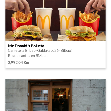
Mc Donald´s Bolueta
Carretera Bilbao-Galdakao, 26 (Bilbao)
Restaurantes en Bizkaia
2,992.04 Km