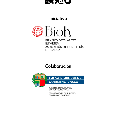
Iniciativa
Colaboración