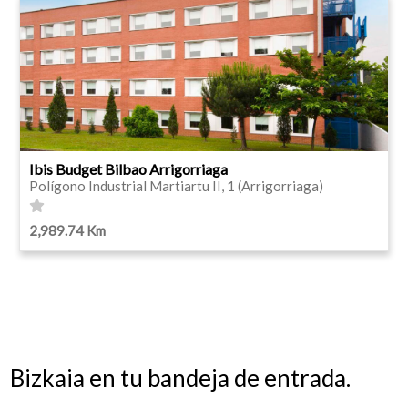
Ibis Budget Bilbao Arrigorriaga
Polígono Industrial Martiartu II, 1 (Arrigorriaga)
2,989.74 Km
Bizkaia en tu bandeja de entrada.