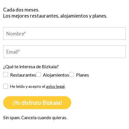
Cada dos meses.
Los mejores restaurantes, alojamientos y planes.
¿Qué te interesa de Bizkaia?
Restaurantes
Alojamientos
Planes
He leído y acepto el
aviso legal
.
¡Yo disfruto Bizkaia!
Sin spam. Cancela cuando quieras.