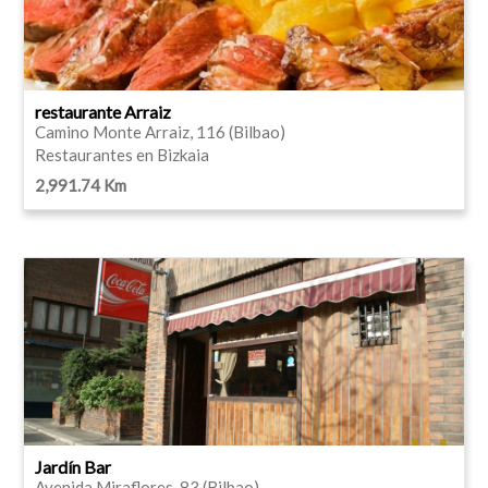
restaurante Arraiz
Camino Monte Arraiz, 116 (Bilbao)
Restaurantes en Bizkaia
2,991.74 Km
Jardín Bar
Avenida Miraflores, 83 (Bilbao)