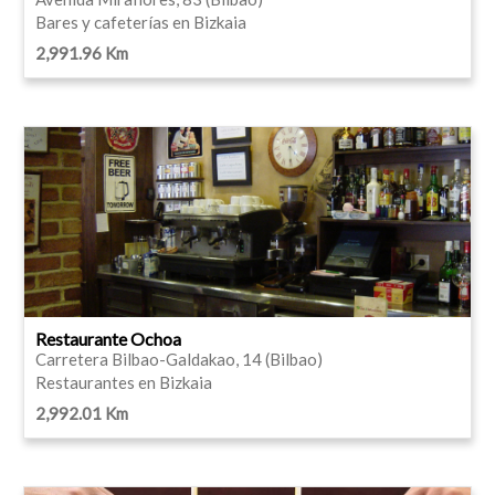
Bares y cafeterías en Bizkaia
2,991.96 Km
Restaurante Ochoa
Carretera Bilbao-Galdakao, 14 (Bilbao)
Restaurantes en Bizkaia
2,992.01 Km