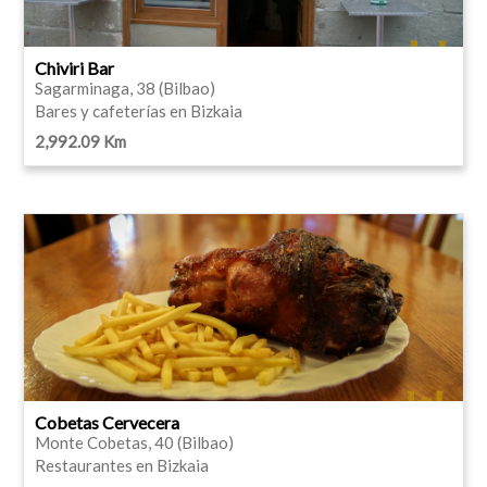
Chiviri Bar
Sagarminaga, 38 (Bilbao)
Bares y cafeterías en Bizkaia
2,992.09 Km
Cobetas Cervecera
Monte Cobetas, 40 (Bilbao)
Restaurantes en Bizkaia