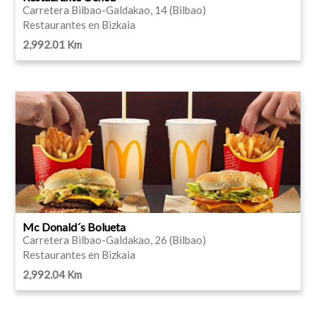
Carretera Bilbao-Galdakao, 14 (Bilbao)
Restaurantes en Bizkaia
2,992.01 Km
Mc Donald´s Bolueta
Carretera Bilbao-Galdakao, 26 (Bilbao)
Restaurantes en Bizkaia
2,992.04 Km