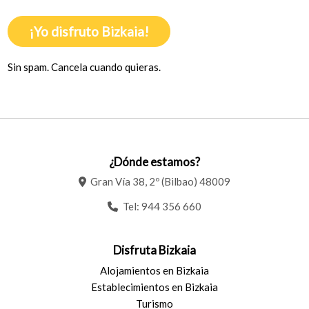
¡Yo disfruto Bizkaia!
Sin spam. Cancela cuando quieras.
¿Dónde estamos?
Gran Vía 38, 2º (Bilbao) 48009
Tel:
944 356 660
Disfruta Bizkaia
Alojamientos en Bizkaia
Establecimientos en Bizkaia
Turismo