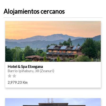
Alojamientos cercanos
Hotel & Spa Etxegana
Barrio Ipiñaburu, 38 (Zeanuri)
2,979.23 Km