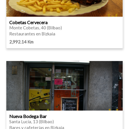
Cobetas Cervecera
Monte Cobetas, 40 (Bilbao)
Restaurantes en Bizkaia
2,992.14 Km
Nueva Bodega Bar
Santa Lucía, 13 (Bilbao)
Bares y cafeterías en Bizkaia