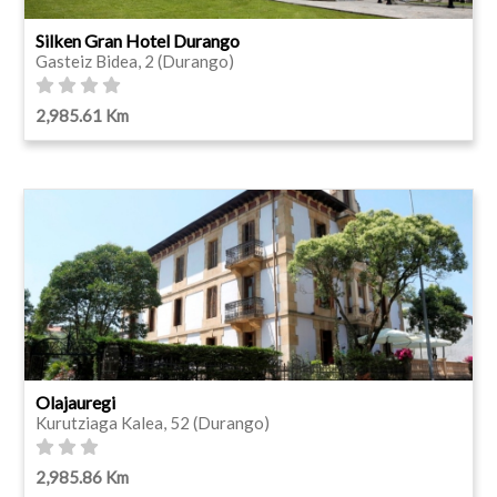
Silken Gran Hotel Durango
Gasteiz Bidea, 2 (Durango)
2,985.61 Km
Olajauregi
Kurutziaga Kalea, 52 (Durango)
2,985.86 Km