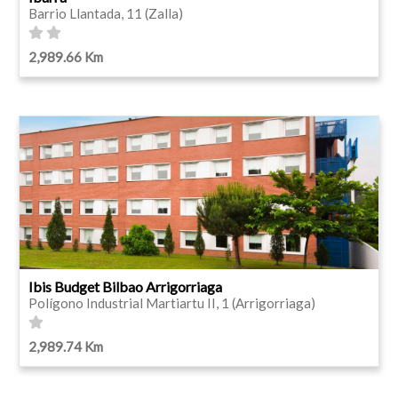
Barrio Llantada, 11 (Zalla)
2,989.66 Km
Ibis Budget Bilbao Arrigorriaga
Polígono Industrial Martiartu II, 1 (Arrigorriaga)
2,989.74 Km