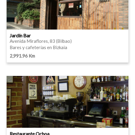
Jardín Bar
Avenida Miraflores, 83 (Bilbao)
Bares y cafeterías en Bizkaia
2,991.96 Km
Restaurante Ochoa