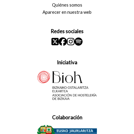
Quiénes somos
Aparecer en nuestra web
Redes sociales
Iniciativa
Colaboración