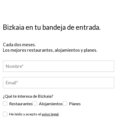
Bizkaia en tu bandeja de entrada.
Cada dos meses.
Los mejores restaurantes, alojamientos y planes.
¿Qué te interesa de Bizkaia?
Restaurantes
Alojamientos
Planes
He leído y acepto el
aviso legal
.