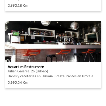
2,992.18 Km
Aquarium Restaurante
Julian Gaiarre, 26 (Bilbao)
Bares y cafeterías en Bizkaia | Restaurantes en Bizkaia
2,992.24 Km