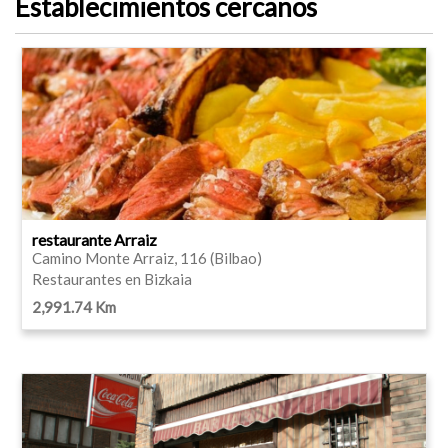
Establecimientos cercanos
restaurante Arraiz
Camino Monte Arraiz, 116 (Bilbao)
Restaurantes en Bizkaia
2,991.74 Km