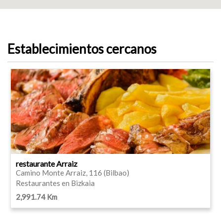
Establecimientos cercanos
restaurante Arraiz
Camino Monte Arraiz, 116 (Bilbao)
Restaurantes en Bizkaia
2,991.74 Km