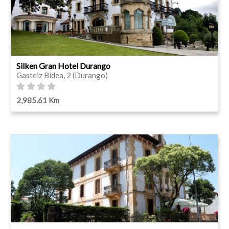
Silken Gran Hotel Durango
Gasteiz Bidea, 2 (Durango)
2,985.61 Km