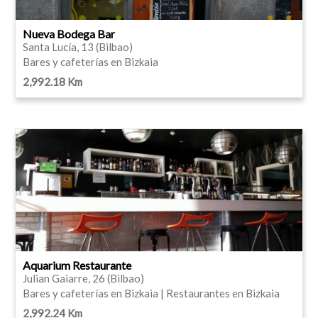
Nueva Bodega Bar
Santa Lucía, 13 (Bilbao)
Bares y cafeterías en Bizkaia
2,992.18 Km
Aquarium Restaurante
Julian Gaiarre, 26 (Bilbao)
Bares y cafeterías en Bizkaia | Restaurantes en Bizkaia
2,992.24 Km