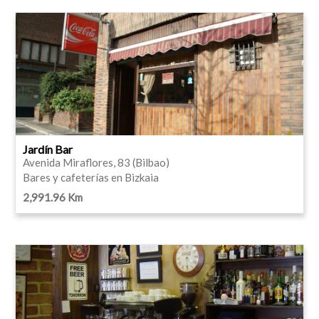
Jardín Bar
Avenida Miraflores, 83 (Bilbao)
Bares y cafeterías en Bizkaia
2,991.96 Km