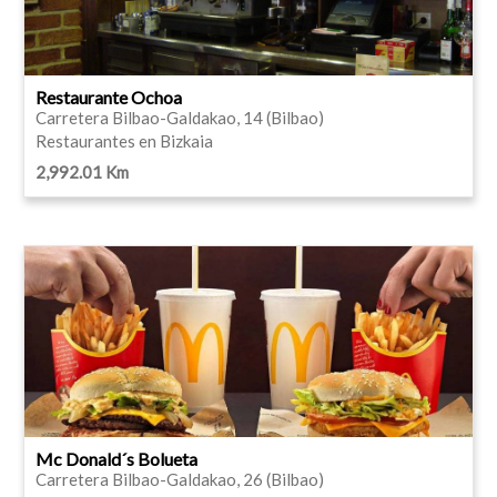
Restaurante Ochoa
Carretera Bilbao-Galdakao, 14 (Bilbao)
Restaurantes en Bizkaia
2,992.01 Km
Mc Donald´s Bolueta
Carretera Bilbao-Galdakao, 26 (Bilbao)