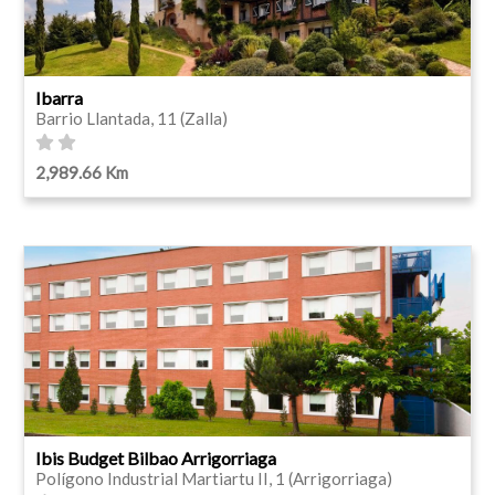
Ibarra
Barrio Llantada, 11 (Zalla)
2,989.66 Km
Ibis Budget Bilbao Arrigorriaga
Polígono Industrial Martiartu II, 1 (Arrigorriaga)