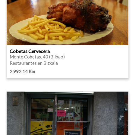
Cobetas Cervecera
Monte Cobetas, 40 (Bilbao)
Restaurantes en Bizkaia
2,992.14 Km