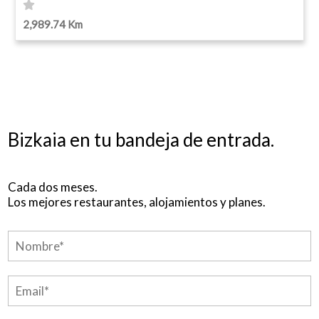
2,989.74 Km
Bizkaia en tu bandeja de entrada.
Cada dos meses.
Los mejores restaurantes, alojamientos y planes.