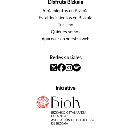
Disfruta Bizkaia
Alojamientos en Bizkaia
Establecimientos en Bizkaia
Turismo
Quiénes somos
Aparecer en nuestra web
Redes sociales
Iniciativa