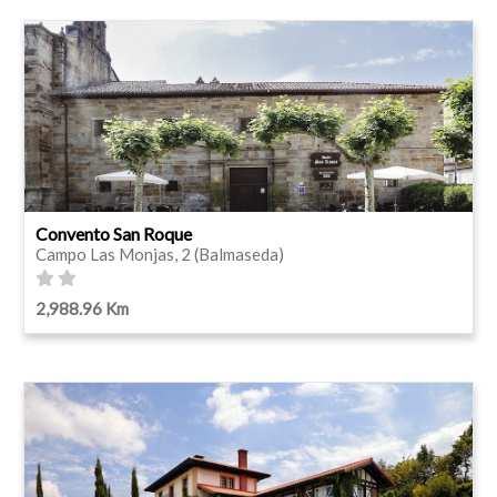
Convento San Roque
Campo Las Monjas, 2 (Balmaseda)
2,988.96 Km