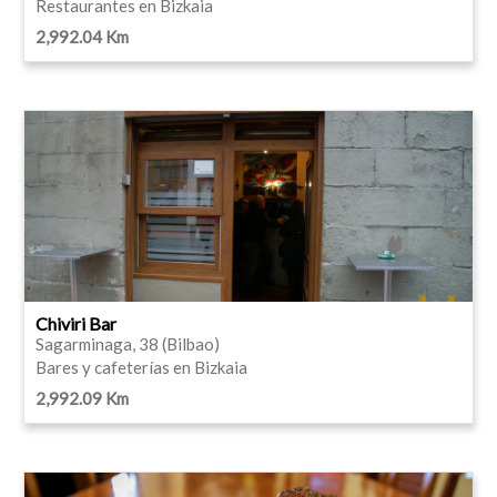
Restaurantes en Bizkaia
2,992.04 Km
Chiviri Bar
Sagarminaga, 38 (Bilbao)
Bares y cafeterías en Bizkaia
2,992.09 Km