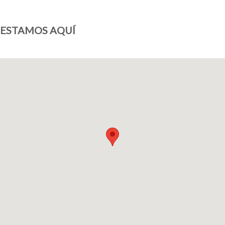
ESTAMOS AQUÍ