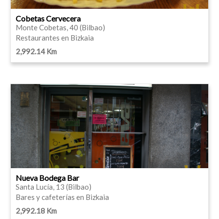
Cobetas Cervecera
Monte Cobetas, 40 (Bilbao)
Restaurantes en Bizkaia
2,992.14 Km
Nueva Bodega Bar
Santa Lucía, 13 (Bilbao)
Bares y cafeterías en Bizkaia
2,992.18 Km