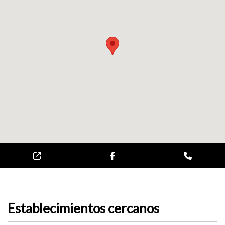
Establecimientos cercanos