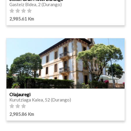
Gasteiz Bidea, 2 (Durango)
2,985.61 Km
Olajauregi
Kurutziaga Kalea, 52 (Durango)
2,985.86 Km