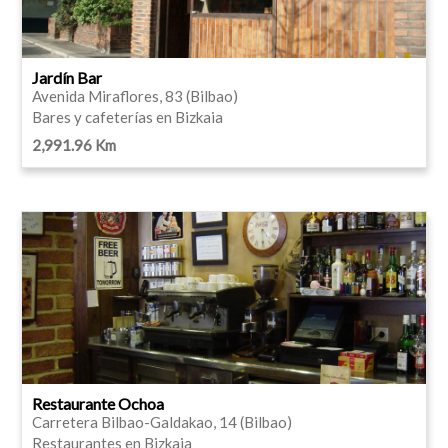
Jardín Bar
Avenida Miraflores, 83 (Bilbao)
Bares y cafeterías en Bizkaia
2,991.96 Km
Restaurante Ochoa
Carretera Bilbao-Galdakao, 14 (Bilbao)
Restaurantes en Bizkaia