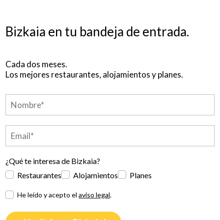
Bizkaia en tu bandeja de entrada.
Cada dos meses.
Los mejores restaurantes, alojamientos y planes.
¿Qué te interesa de Bizkaia?
Restaurantes
Alojamientos
Planes
He leído y acepto el
aviso legal
.