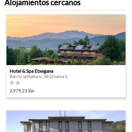
Alojamientos cercanos
Hotel & Spa Etxegana
Barrio Ipiñaburu, 38 (Zeanuri)
2,979.23 Km