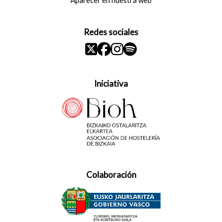
Redes sociales
Iniciativa
Colaboración