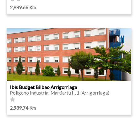
2,989.66 Km
Ibis Budget Bilbao Arrigorriaga
Polígono Industrial Martiartu II, 1 (Arrigorriaga)
2,989.74 Km