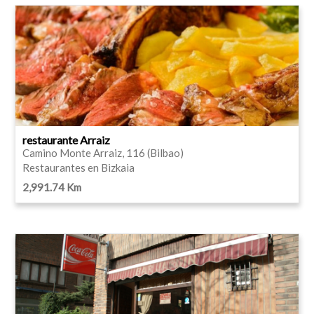
restaurante Arraiz
Camino Monte Arraiz, 116 (Bilbao)
Restaurantes en Bizkaia
2,991.74 Km