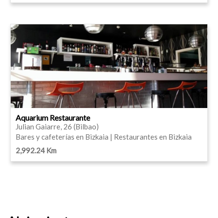
Aquarium Restaurante
Julian Gaiarre, 26 (Bilbao)
Bares y cafeterías en Bizkaia | Restaurantes en Bizkaia
2,992.24 Km