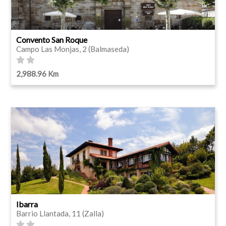
Convento San Roque
Campo Las Monjas, 2 (Balmaseda)
2,988.96 Km
Ibarra
Barrio Llantada, 11 (Zalla)