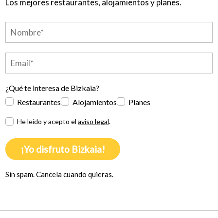
Los mejores restaurantes, alojamientos y planes.
¿Qué te interesa de Bizkaia?
Restaurantes
Alojamientos
Planes
He leído y acepto el
aviso legal
.
¡Yo disfruto Bizkaia!
Sin spam. Cancela cuando quieras.