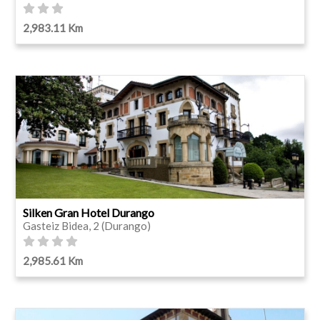
2,983.11 Km
Silken Gran Hotel Durango
Gasteiz Bidea, 2 (Durango)
2,985.61 Km