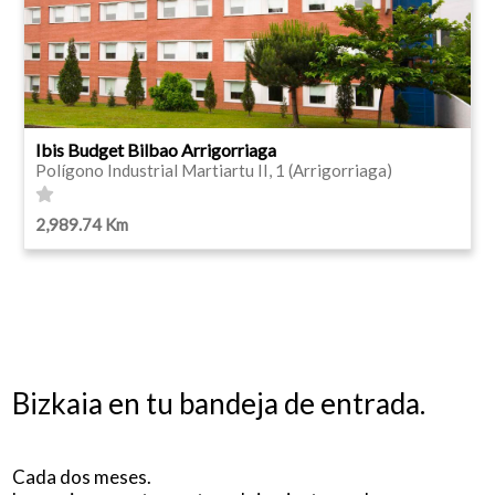
Ibis Budget Bilbao Arrigorriaga
Polígono Industrial Martiartu II, 1 (Arrigorriaga)
2,989.74 Km
Bizkaia en tu bandeja de entrada.
Cada dos meses.