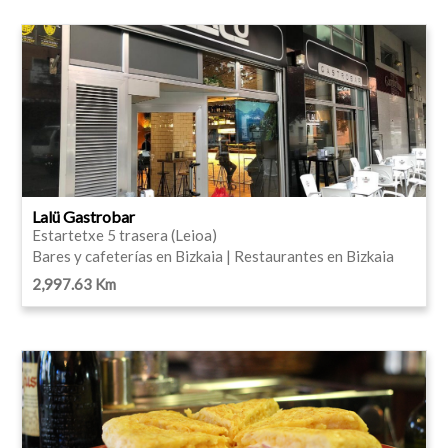
Lalü Gastrobar
Estartetxe 5 trasera (Leioa)
Bares y cafeterías en Bizkaia | Restaurantes en Bizkaia
2,997.63 Km