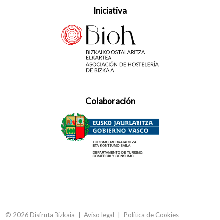
Iniciativa
Colaboración
© 2026 Disfruta Bizkaia
Aviso legal
Política de Cookies