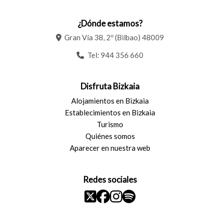
¿Dónde estamos?
Gran Vía 38, 2º (Bilbao) 48009
Tel:
944 356 660
Disfruta Bizkaia
Alojamientos en Bizkaia
Establecimientos en Bizkaia
Turismo
Quiénes somos
Aparecer en nuestra web
Redes sociales