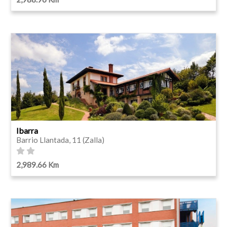
Ibarra
Barrio Llantada, 11 (Zalla)
2,989.66 Km