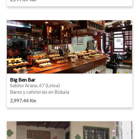
Big Ben Bar
Sabino Arana, 67 (Leioa)
Bares y cafeterías en Bizkaia
2,997.44 Km