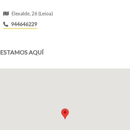
Elexalde, 26 (Leioa)
944646229
ESTAMOS AQUÍ