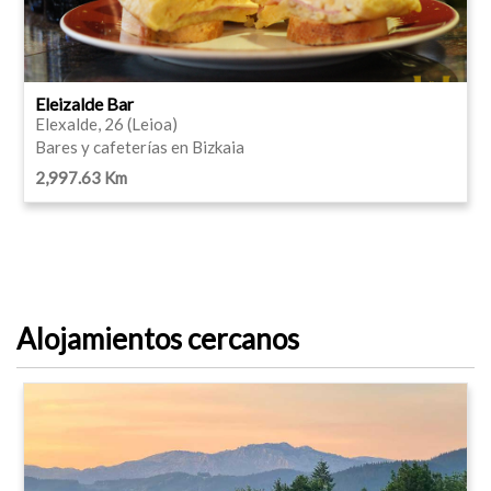
Eleizalde Bar
Elexalde, 26 (Leioa)
Bares y cafeterías en Bizkaia
2,997.63 Km
Alojamientos cercanos