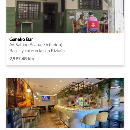
Ganeko Bar
Av. Sabino Arana, 76 (Leioa)
Bares y cafeterías en Bizkaia
2,997.48 Km