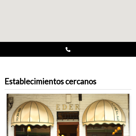
Establecimientos cercanos