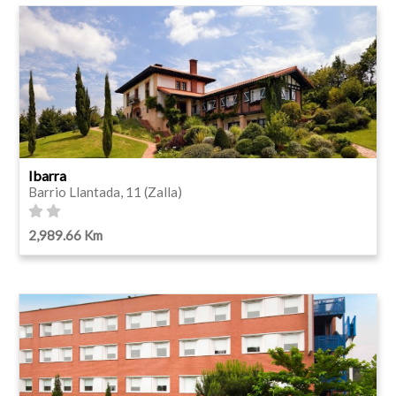
Ibarra
Barrio Llantada, 11 (Zalla)
2,989.66 Km