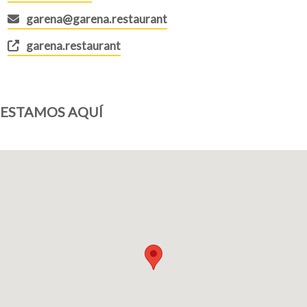
garena@garena.restaurant
garena.restaurant
ESTAMOS AQUÍ