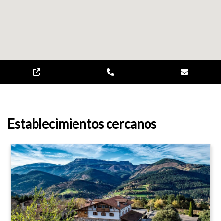
Establecimientos cercanos