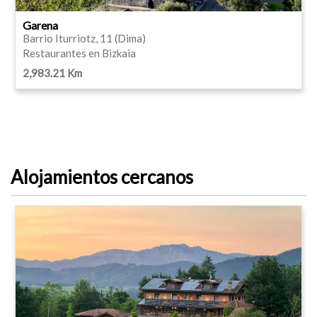
Garena
Barrio Iturriotz, 11 (Dima)
Restaurantes en Bizkaia
2,983.21 Km
Alojamientos cercanos