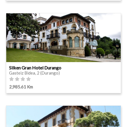
Silken Gran Hotel Durango
Gasteiz Bidea, 2 (Durango)
2,985.61 Km