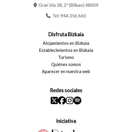
Gran Vía 38, 2º (Bilbao) 48009
Tel:
944 356 660
Disfruta Bizkaia
Alojamientos en Bizkaia
Establecimientos en Bizkaia
Turismo
Quiénes somos
Aparecer en nuestra web
Redes sociales
Iniciativa