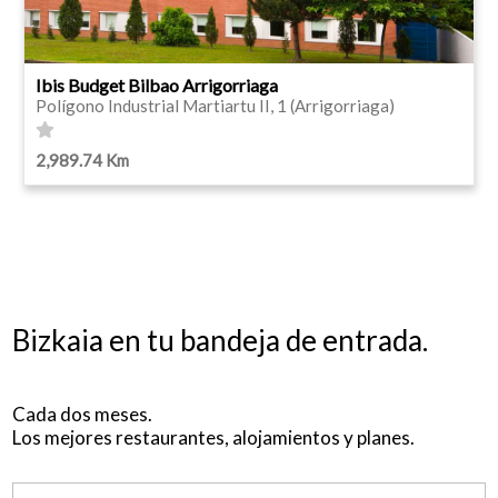
Ibis Budget Bilbao Arrigorriaga
Polígono Industrial Martiartu II, 1 (Arrigorriaga)
2,989.74 Km
Bizkaia en tu bandeja de entrada.
Cada dos meses.
Los mejores restaurantes, alojamientos y planes.