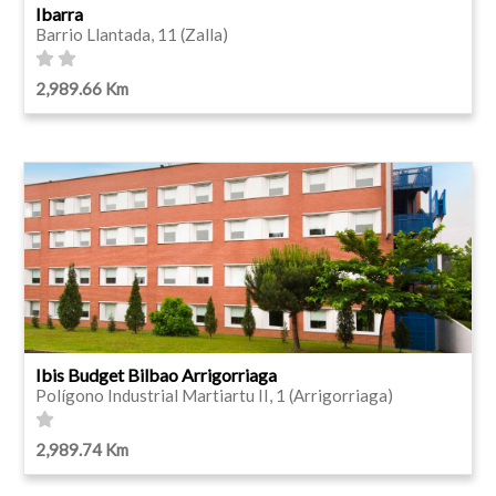
Ibarra
Barrio Llantada, 11 (Zalla)
2,989.66 Km
Ibis Budget Bilbao Arrigorriaga
Polígono Industrial Martiartu II, 1 (Arrigorriaga)
2,989.74 Km