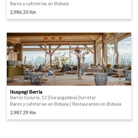
Bares y cafeterías en Bizkaia
2,986.33 Km
Ikuspegi Berria
Barrio Goiuria, 12 (Durangaldea) (Iurreta)
Bares y cafeterías en Bizkaia | Restaurantes en Bizkaia
2,987.29 Km