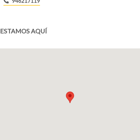
946217119
ESTAMOS AQUÍ