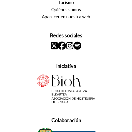
Turismo
Quiénes somos
Aparecer en nuestra web
Redes sociales
Iniciativa
Colaboración