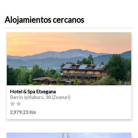
Alojamientos cercanos
Hotel & Spa Etxegana
Barrio Ipiñaburu, 38 (Zeanuri)
2,979.23 Km