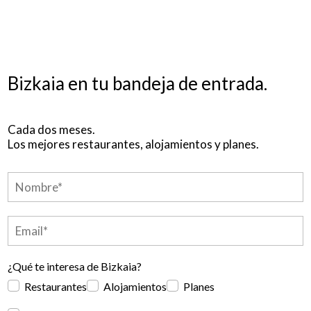
Bizkaia en tu bandeja de entrada.
Cada dos meses.
Los mejores restaurantes, alojamientos y planes.
¿Qué te interesa de Bizkaia?
Restaurantes
Alojamientos
Planes