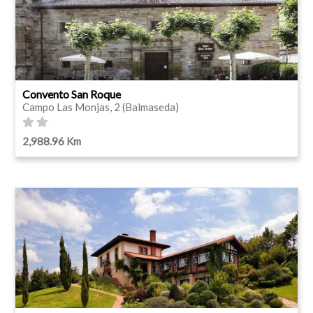
Convento San Roque
Campo Las Monjas, 2 (Balmaseda)
2,988.96 Km