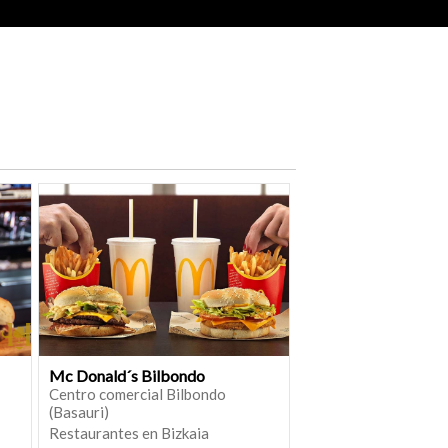
Mc Donald´s Bilbondo
Centro comercial Bilbondo
(Basauri)
Restaurantes en Bizkaia