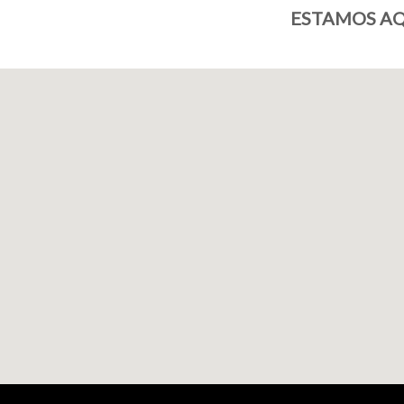
ESTAMOS AQ