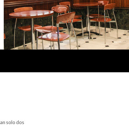
tan solo dos