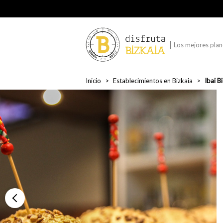
Los mejores plane
Inicio
Establecimientos en Bizkaia
Ibai B