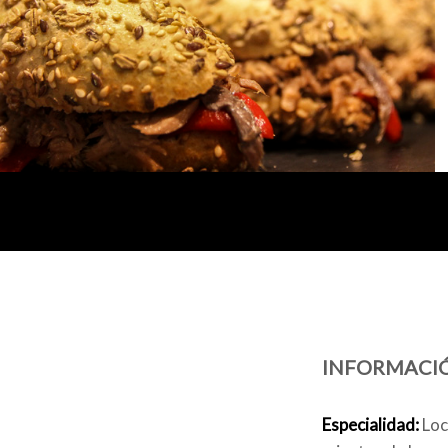
INFORMACI
Especialidad:
Loc