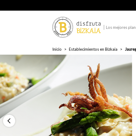
Los mejores plane
Inicio
Establecimientos en Bizkaia
Jaureg