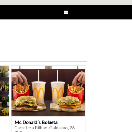
Mc Donald´s Bolueta
Carretera Bilbao-Galdakao, 26