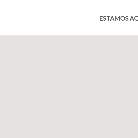
ESTAMOS AQ