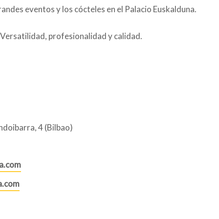
andes eventos y los cócteles en el Palacio Euskalduna.
Versatilidad, profesionalidad y calidad.
doibarra, 4 (Bilbao)
ia.com
a.com