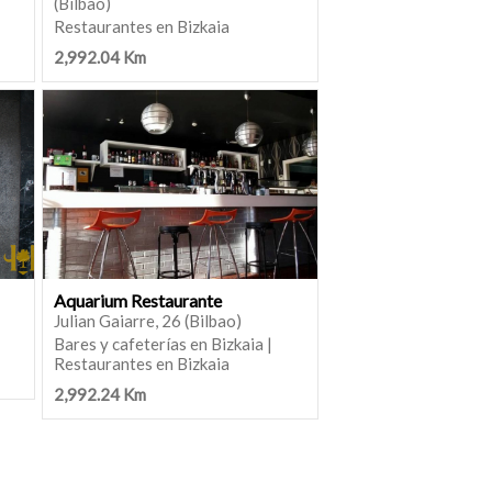
(Bilbao)
Restaurantes en Bizkaia
2,992.04 Km
Aquarium Restaurante
Julian Gaiarre, 26 (Bilbao)
Bares y cafeterías en Bizkaia |
Restaurantes en Bizkaia
2,992.24 Km