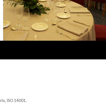
erlo, ISO 14001.