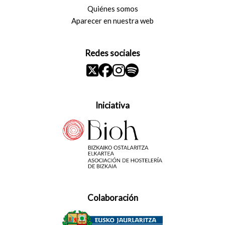
Quiénes somos
Aparecer en nuestra web
Redes sociales
Iniciativa
Colaboración