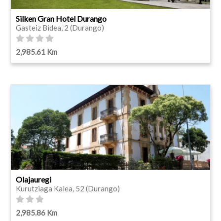
Silken Gran Hotel Durango
Gasteiz Bidea, 2 (Durango)
2,985.61 Km
Olajauregi
Kurutziaga Kalea, 52 (Durango)
2,985.86 Km