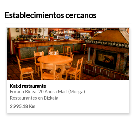
Establecimientos cercanos
Katxi restaurante
Foruen Bidea, 20 Andra Mari (Morga)
Restaurantes en Bizkaia
2,995.18 Km