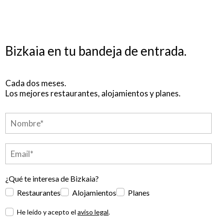
Bizkaia en tu bandeja de entrada.
Cada dos meses.
Los mejores restaurantes, alojamientos y planes.
¿Qué te interesa de Bizkaia?
Restaurantes
Alojamientos
Planes
He leído y acepto el
aviso legal
.