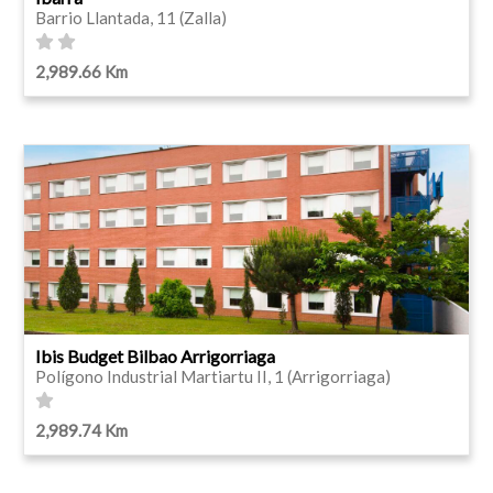
Barrio Llantada, 11 (Zalla)
2,989.66 Km
Ibis Budget Bilbao Arrigorriaga
Polígono Industrial Martiartu II, 1 (Arrigorriaga)
2,989.74 Km