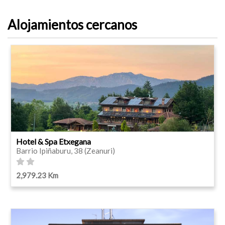
Alojamientos cercanos
Hotel & Spa Etxegana
Barrio Ipiñaburu, 38 (Zeanuri)
2,979.23 Km