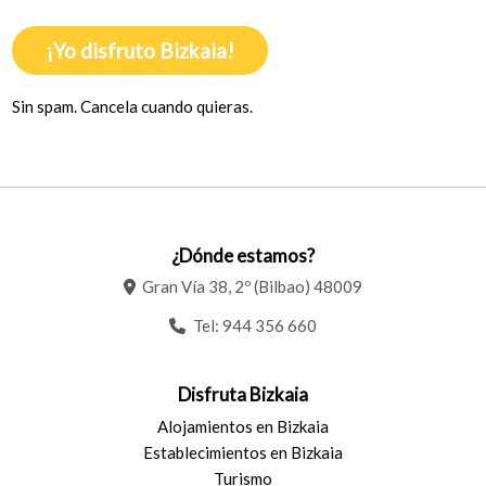
¡Yo disfruto Bizkaia!
Sin spam. Cancela cuando quieras.
¿Dónde estamos?
Gran Vía 38, 2º (Bilbao) 48009
Tel:
944 356 660
Disfruta Bizkaia
Alojamientos en Bizkaia
Establecimientos en Bizkaia
Turismo