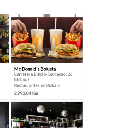
Mc Donald´s Bolueta
Carretera Bilbao-Galdakao, 26
(Bilbao)
Restaurantes en Bizkaia
2,992.04 Km