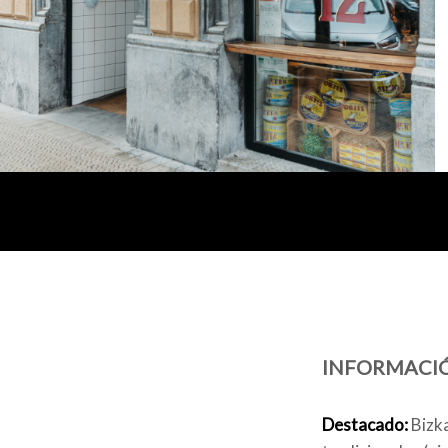
INFORMACI
Destacado:
Bizk