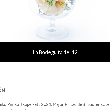
La Bodeguita del 12
ÓN
aiko Pintxo Txapelketa 2024: Mejor Pintxo de Bilbao, en cate