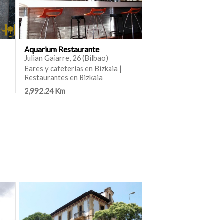
Aquarium Restaurante
Julian Gaiarre, 26 (Bilbao)
Bares y cafeterías en Bizkaia |
Restaurantes en Bizkaia
2,992.24 Km