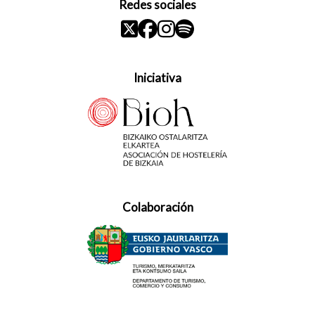
Redes sociales
Iniciativa
Colaboración