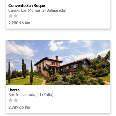
Convento San Roque
Campo Las Monjas, 2 (Balmaseda)
2,988.96 Km
Ibarra
Barrio Llantada, 11 (Zalla)
2,989.66 Km