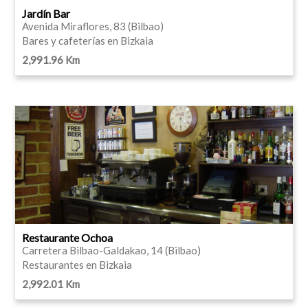
Jardín Bar
Avenida Miraflores, 83 (Bilbao)
Bares y cafeterías en Bizkaia
2,991.96 Km
Restaurante Ochoa
Carretera Bilbao-Galdakao, 14 (Bilbao)
Restaurantes en Bizkaia
2,992.01 Km