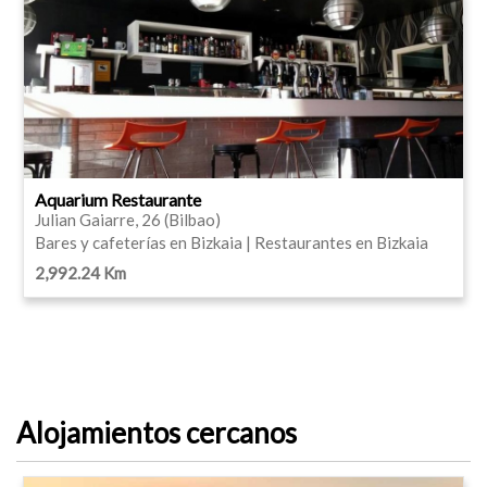
Aquarium Restaurante
Julian Gaiarre, 26 (Bilbao)
Bares y cafeterías en Bizkaia | Restaurantes en Bizkaia
2,992.24 Km
Alojamientos cercanos