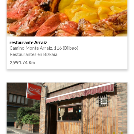
restaurante Arraiz
Camino Monte Arraiz, 116 (Bilbao)
Restaurantes en Bizkaia
2,991.74 Km