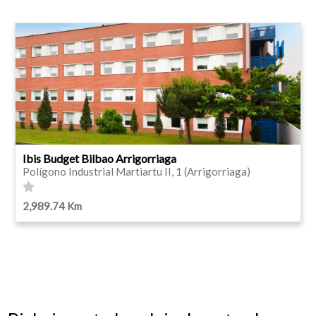
Ibis Budget Bilbao Arrigorriaga
Polígono Industrial Martiartu II, 1 (Arrigorriaga)
2,989.74 Km