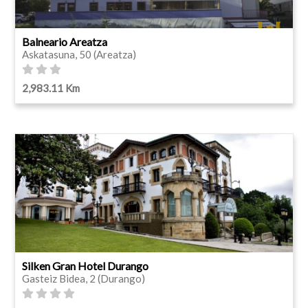
Balneario Areatza
Askatasuna, 50 (Areatza)
2,983.11 Km
Silken Gran Hotel Durango
Gasteiz Bidea, 2 (Durango)