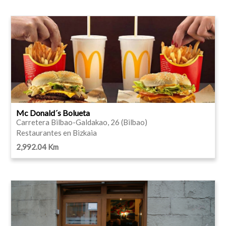
Mc Donald´s Bolueta
Carretera Bilbao-Galdakao, 26 (Bilbao)
Restaurantes en Bizkaia
2,992.04 Km