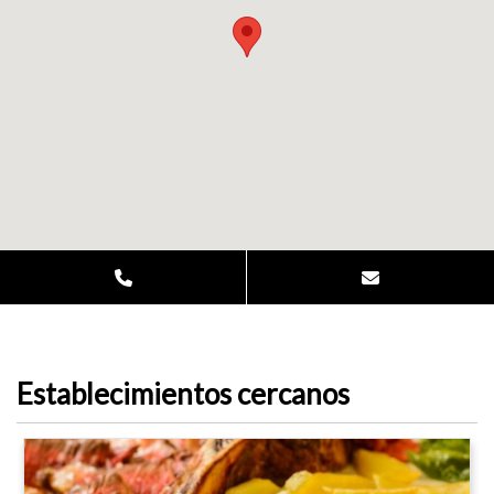
Establecimientos cercanos