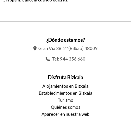
¿Dónde estamos?
Gran Vía 38, 2º (Bilbao) 48009
Tel:
944 356 660
Disfruta Bizkaia
Alojamientos en Bizkaia
Establecimientos en Bizkaia
Turismo
Quiénes somos
Aparecer en nuestra web