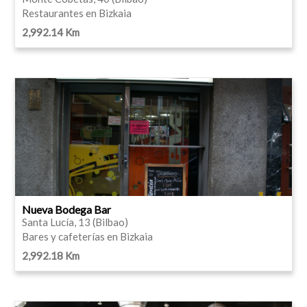
Restaurantes en Bizkaia
2,992.14 Km
Nueva Bodega Bar
Santa Lucía, 13 (Bilbao)
Bares y cafeterías en Bizkaia
2,992.18 Km