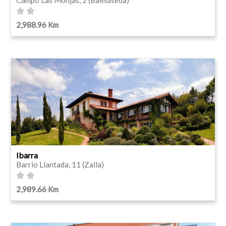
2,988.96 Km
Ibarra
Barrio Llantada, 11 (Zalla)
2,989.66 Km