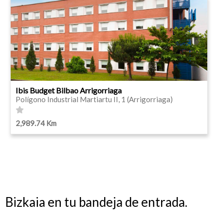
Ibis Budget Bilbao Arrigorriaga
Polígono Industrial Martiartu II, 1 (Arrigorriaga)
2,989.74 Km
Bizkaia en tu bandeja de entrada.