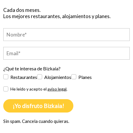
Cada dos meses.
Los mejores restaurantes, alojamientos y planes.
¿Qué te interesa de Bizkaia?
Restaurantes
Alojamientos
Planes
He leído y acepto el
aviso legal
.
¡Yo disfruto Bizkaia!
Sin spam. Cancela cuando quieras.