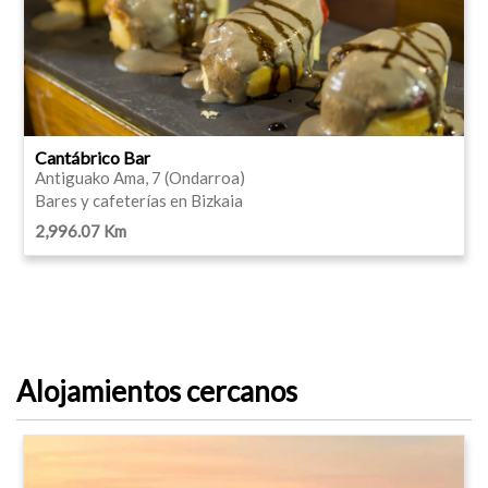
Cantábrico Bar
Antiguako Ama, 7 (Ondarroa)
Bares y cafeterías en Bizkaia
2,996.07 Km
Alojamientos cercanos