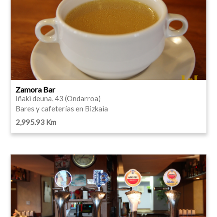
Zamora Bar
Iñaki deuna, 43 (Ondarroa)
Bares y cafeterías en Bizkaia
2,995.93 Km