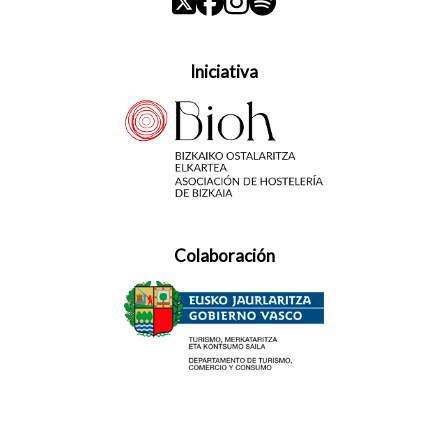
Iniciativa
Colaboración