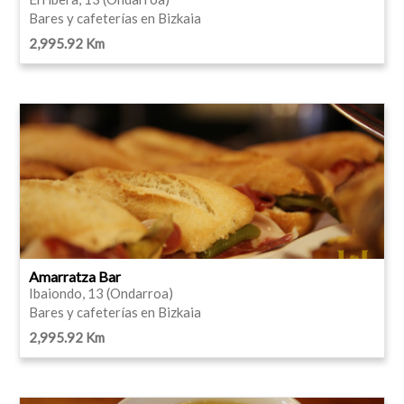
Bares y cafeterías en Bizkaia
2,995.92 Km
Amarratza Bar
Ibaiondo, 13 (Ondarroa)
Bares y cafeterías en Bizkaia
2,995.92 Km