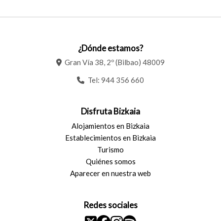
¿Dónde estamos?
Gran Vía 38, 2º (Bilbao) 48009
Tel:
944 356 660
Disfruta Bizkaia
Alojamientos en Bizkaia
Establecimientos en Bizkaia
Turismo
Quiénes somos
Aparecer en nuestra web
Redes sociales