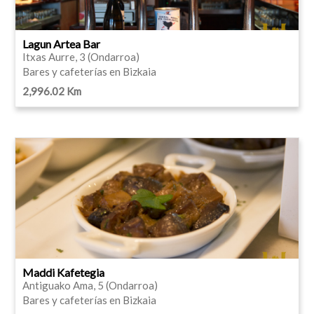
Lagun Artea Bar
Itxas Aurre, 3 (Ondarroa)
Bares y cafeterías en Bizkaia
2,996.02 Km
Maddi Kafetegia
Antiguako Ama, 5 (Ondarroa)
Bares y cafeterías en Bizkaia