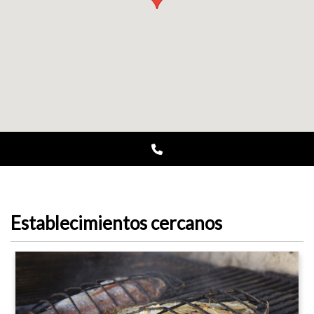
Establecimientos cercanos