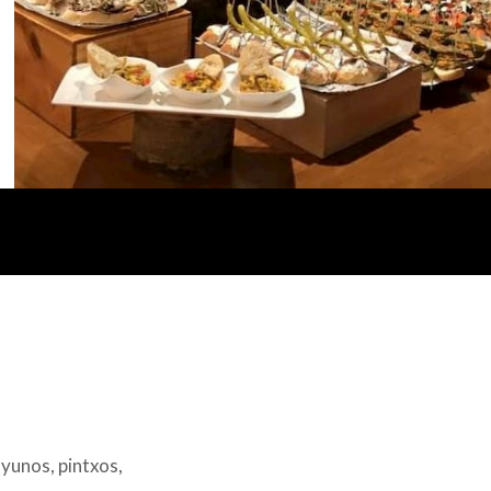
yunos, pintxos,