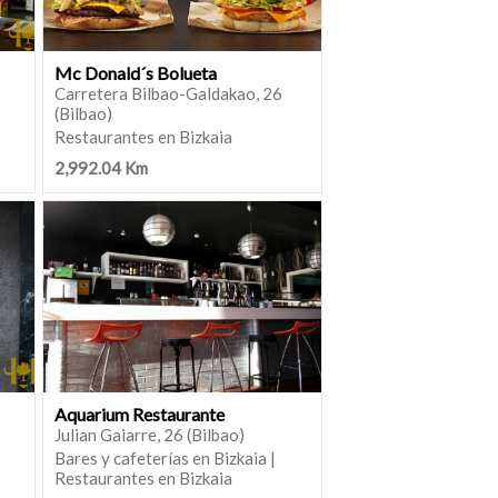
Mc Donald´s Bolueta
Carretera Bilbao-Galdakao, 26
(Bilbao)
Restaurantes en Bizkaia
2,992.04 Km
Aquarium Restaurante
Julian Gaiarre, 26 (Bilbao)
Bares y cafeterías en Bizkaia |
Restaurantes en Bizkaia