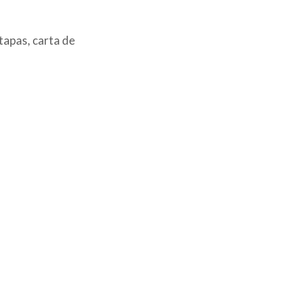
tapas, carta de