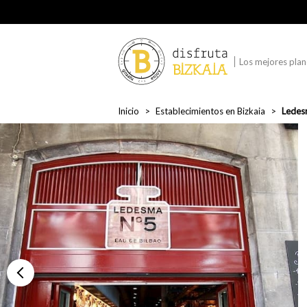
Los mejores plane
Inicio
Establecimientos en Bizkaia
Ledes