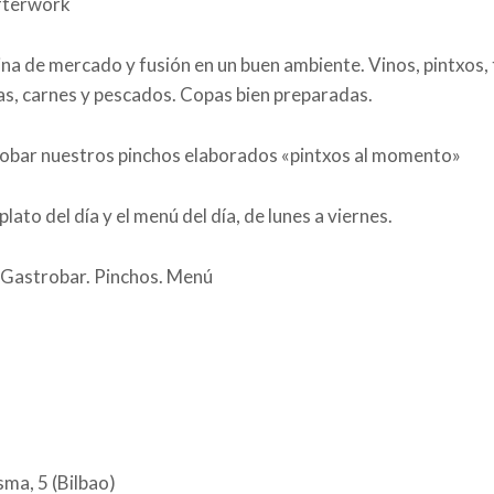
fterwork
na de mercado y fusión en un buen ambiente. Vinos, pintxos, 
as, carnes y pescados. Copas bien preparadas.
obar nuestros pinchos elaborados «pintxos al momento»
 plato del día y el menú del día, de lunes a viernes.
Gastrobar. Pinchos. Menú
ma, 5 (Bilbao)