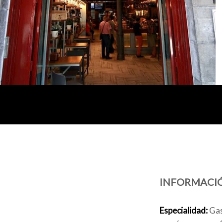
INFORMACI
Especialidad:
Gas