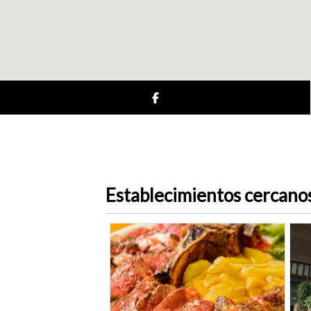
Establecimientos cercano