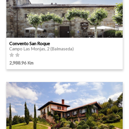
Convento San Roque
Campo Las Monjas, 2 (Balmaseda)
2,988.96 Km