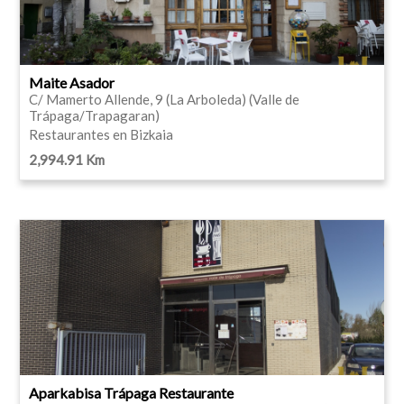
Maite Asador
C/ Mamerto Allende, 9 (La Arboleda) (Valle de
Trápaga/Trapagaran)
Restaurantes en Bizkaia
2,994.91 Km
Aparkabisa Trápaga Restaurante