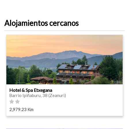
Alojamientos cercanos
Hotel & Spa Etxegana
Barrio Ipiñaburu, 38 (Zeanuri)
2,979.23 Km