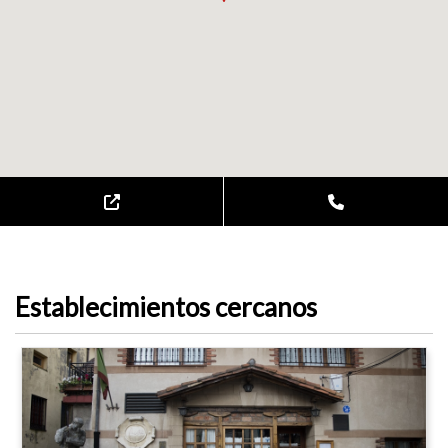
Establecimientos cercanos