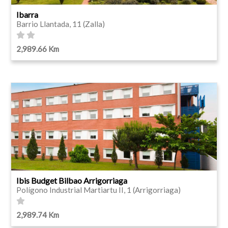
Ibarra
Barrio Llantada, 11 (Zalla)
2,989.66 Km
Ibis Budget Bilbao Arrigorriaga
Polígono Industrial Martiartu II, 1 (Arrigorriaga)
2,989.74 Km