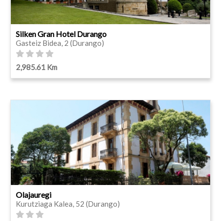
Silken Gran Hotel Durango
Gasteiz Bidea, 2 (Durango)
2,985.61 Km
Olajauregi
Kurutziaga Kalea, 52 (Durango)