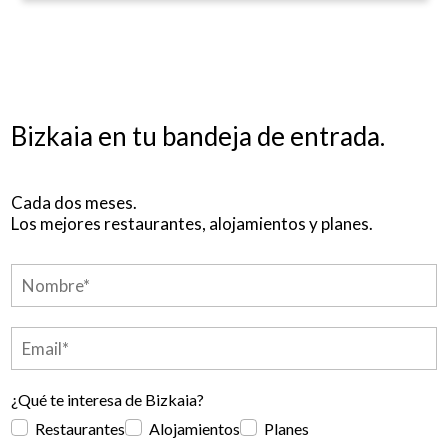
Bizkaia en tu bandeja de entrada.
Cada dos meses.
Los mejores restaurantes, alojamientos y planes.
¿Qué te interesa de Bizkaia?
Restaurantes
Alojamientos
Planes