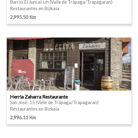
Barrio El Juncal s/n (Valle de Trápaga/Trapagaran)
Restaurantes en Bizkaia
2,995.50 Km
Herria Zaharra Restaurante
San José, 15 (Valle de Trápaga/Trapagaran)
Restaurantes en Bizkaia
2,996.11 Km