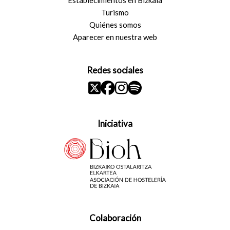
Turismo
Quiénes somos
Aparecer en nuestra web
Redes sociales
Iniciativa
Colaboración