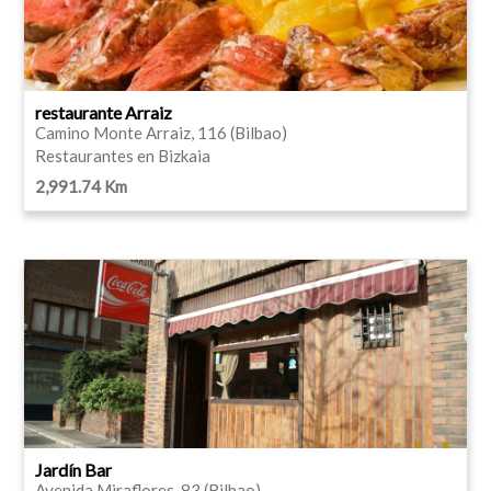
restaurante Arraiz
Camino Monte Arraiz, 116 (Bilbao)
Restaurantes en Bizkaia
2,991.74 Km
Jardín Bar
Avenida Miraflores, 83 (Bilbao)