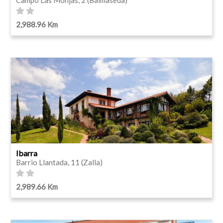
2,988.96 Km
Ibarra
Barrio Llantada, 11 (Zalla)
2,989.66 Km