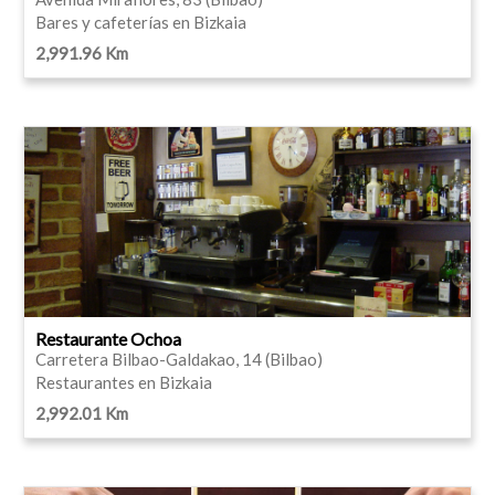
Bares y cafeterías en Bizkaia
2,991.96 Km
Restaurante Ochoa
Carretera Bilbao-Galdakao, 14 (Bilbao)
Restaurantes en Bizkaia
2,992.01 Km