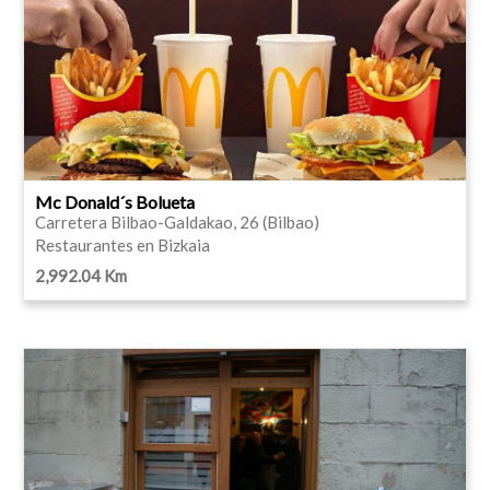
Mc Donald´s Bolueta
Carretera Bilbao-Galdakao, 26 (Bilbao)
Restaurantes en Bizkaia
2,992.04 Km