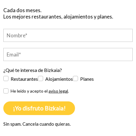
Cada dos meses.
Los mejores restaurantes, alojamientos y planes.
¿Qué te interesa de Bizkaia?
Restaurantes
Alojamientos
Planes
He leído y acepto el
aviso legal
.
¡Yo disfruto Bizkaia!
Sin spam. Cancela cuando quieras.