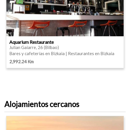
Aquarium Restaurante
Julian Gaiarre, 26 (Bilbao)
Bares y cafeterías en Bizkaia | Restaurantes en Bizkaia
2,992.24 Km
Alojamientos cercanos