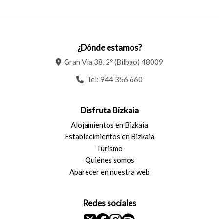
¿Dónde estamos?
Gran Vía 38, 2º (Bilbao) 48009
Tel:
944 356 660
Disfruta Bizkaia
Alojamientos en Bizkaia
Establecimientos en Bizkaia
Turismo
Quiénes somos
Aparecer en nuestra web
Redes sociales