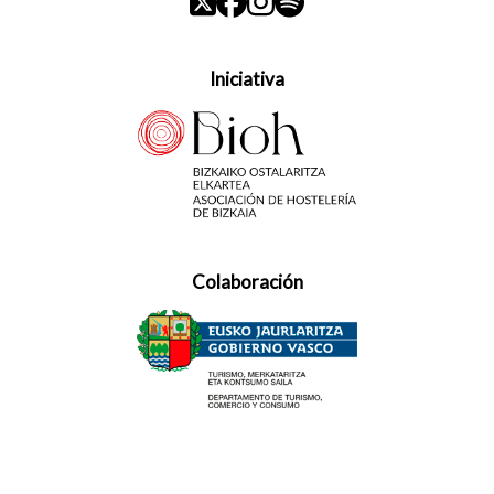
Iniciativa
Colaboración