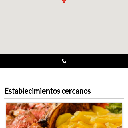
Establecimientos cercanos