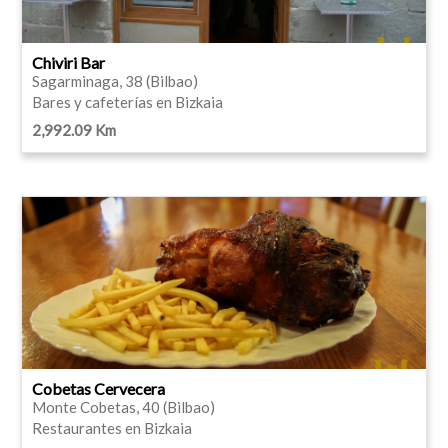
Chiviri Bar
Sagarminaga, 38 (Bilbao)
Bares y cafeterías en Bizkaia
2,992.09 Km
Cobetas Cervecera
Monte Cobetas, 40 (Bilbao)
Restaurantes en Bizkaia