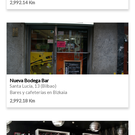
2,992.14 Km
Nueva Bodega Bar
Santa Lucía, 13 (Bilbao)
Bares y cafeterías en Bizkaia
2,992.18 Km