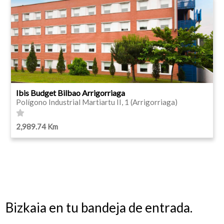
Ibis Budget Bilbao Arrigorriaga
Polígono Industrial Martiartu II, 1 (Arrigorriaga)
2,989.74 Km
Bizkaia en tu bandeja de entrada.