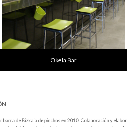
Okela Bar
ÓN
 barra de Bizkaia de pinchos en 2010. Colaboración y elabor