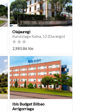
Olajauregi
Kurutziaga Kalea, 52 (Durango)
2,985.86 Km
Ibis Budget Bilbao
Arrigorriaga