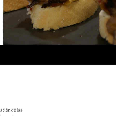
ación de las