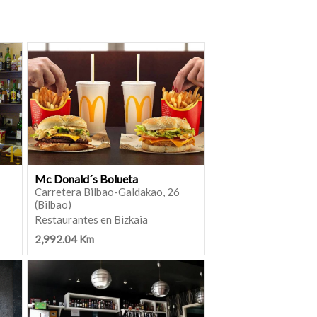
Mc Donald´s Bolueta
Carretera Bilbao-Galdakao, 26
(Bilbao)
Restaurantes en Bizkaia
2,992.04 Km