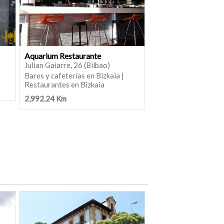
Aquarium Restaurante
Julian Gaiarre, 26 (Bilbao)
Bares y cafeterías en Bizkaia |
Restaurantes en Bizkaia
2,992.24 Km