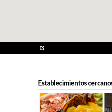
Establecimientos cercano