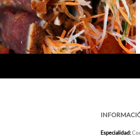
INFORMACI
Especialidad:
Coc