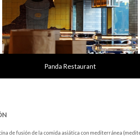
Panda Restaurant
ÓN
ina de fusión de la comida asiática con mediterránea (medit