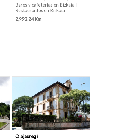
Bares y cafeterías en Bizkaia |
Restaurantes en Bizkaia
2,992.24 Km
Olajauregi