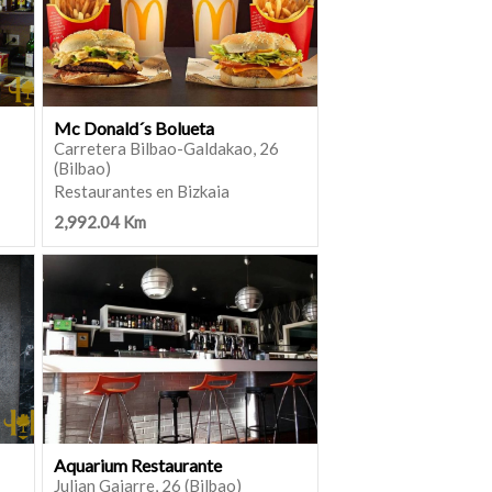
Mc Donald´s Bolueta
Carretera Bilbao-Galdakao, 26
(Bilbao)
Restaurantes en Bizkaia
2,992.04 Km
Aquarium Restaurante
Julian Gaiarre, 26 (Bilbao)