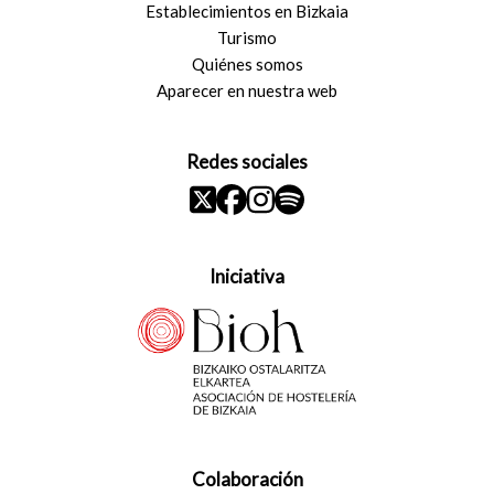
Establecimientos en Bizkaia
Turismo
Quiénes somos
Aparecer en nuestra web
Redes sociales
Iniciativa
Colaboración