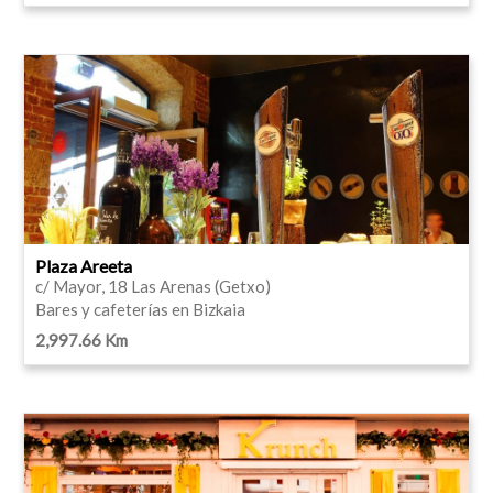
Plaza Areeta
c/ Mayor, 18 Las Arenas (Getxo)
Bares y cafeterías en Bizkaia
2,997.66 Km