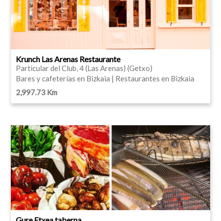
Krunch Las Arenas Restaurante
Particular del Club, 4 (Las Arenas) (Getxo)
Bares y cafeterías en Bizkaia | Restaurantes en Bizkaia
2,997.73 Km
Gure Etxea taberna