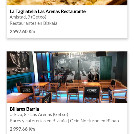
La Tagliatella Las Arenas Restaurante
Amistad, 9 (Getxo)
Restaurantes en Bizkaia
2,997.60 Km
Billares Barria
Urkizu, 8 - Las Arenas (Getxo)
Bares y cafeterías en Bizkaia | Ocio Nocturno en Bilbao
2,997.66 Km