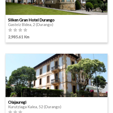
Silken Gran Hotel Durango
Gasteiz Bidea, 2 (Durango)
2,985.61 Km
Olajauregi
Kurutziaga Kalea, 52 (Durango)