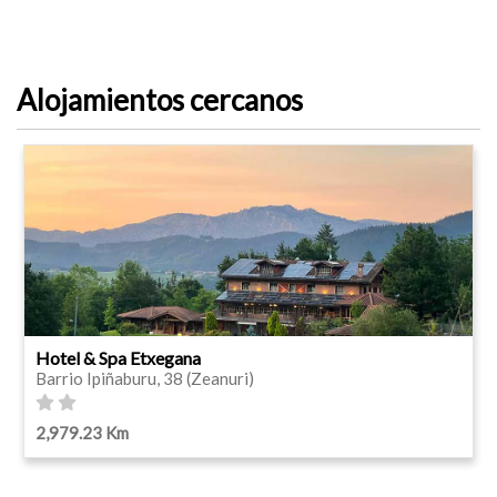
Alojamientos cercanos
Hotel & Spa Etxegana
Barrio Ipiñaburu, 38 (Zeanuri)
2,979.23 Km