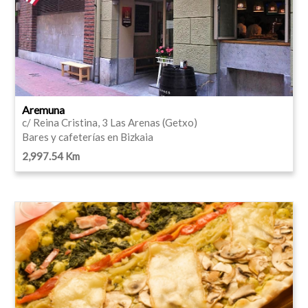
Aremuna
c/ Reina Cristina, 3 Las Arenas (Getxo)
Bares y cafeterías en Bizkaia
2,997.54 Km