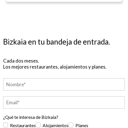
Bizkaia en tu bandeja de entrada.
Cada dos meses.
Los mejores restaurantes, alojamientos y planes.
¿Qué te interesa de Bizkaia?
Restaurantes
Alojamientos
Planes