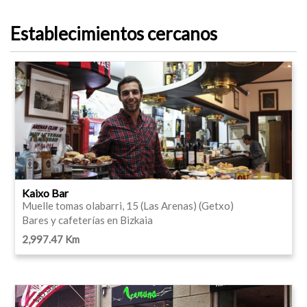
Establecimientos cercanos
Kaixo Bar
Muelle tomas olabarri, 15 (Las Arenas) (Getxo)
Bares y cafeterías en Bizkaia
2,997.47 Km