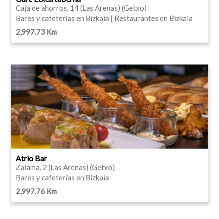
Caja de ahorros, 14 (Las Arenas) (Getxo)
Bares y cafeterías en Bizkaia | Restaurantes en Bizkaia
2,997.73 Km
Atrio Bar
Zalama, 2 (Las Arenas) (Getxo)
Bares y cafeterías en Bizkaia
2,997.76 Km