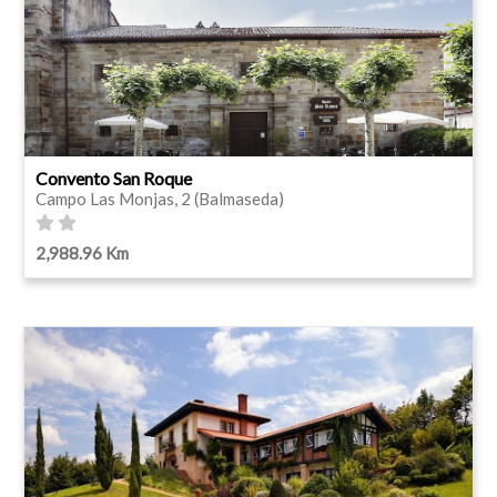
Convento San Roque
Campo Las Monjas, 2 (Balmaseda)
2,988.96 Km