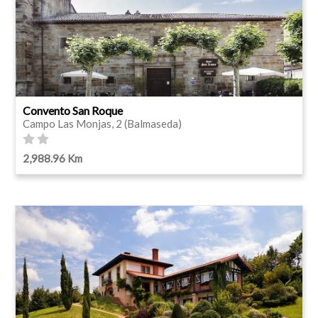
Convento San Roque
Campo Las Monjas, 2 (Balmaseda)
2,988.96 Km