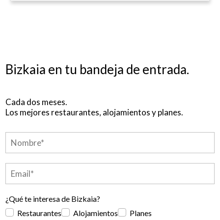
Bizkaia en tu bandeja de entrada.
Cada dos meses.
Los mejores restaurantes, alojamientos y planes.
¿Qué te interesa de Bizkaia?
Restaurantes
Alojamientos
Planes