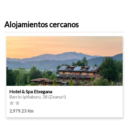
Alojamientos cercanos
Hotel & Spa Etxegana
Barrio Ipiñaburu, 38 (Zeanuri)
2,979.23 Km