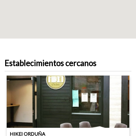
Establecimientos cercanos
HIKEI ORDUÑA