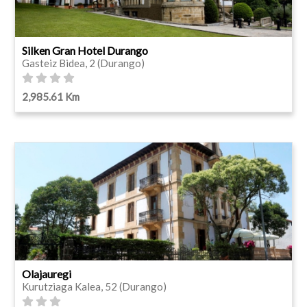
Silken Gran Hotel Durango
Gasteiz Bidea, 2 (Durango)
2,985.61 Km
Olajauregi
Kurutziaga Kalea, 52 (Durango)