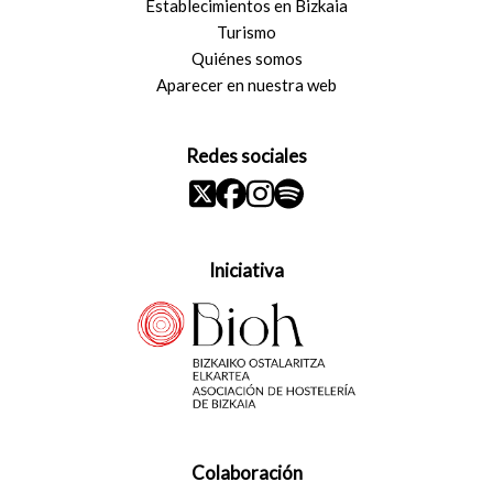
Establecimientos en Bizkaia
Turismo
Quiénes somos
Aparecer en nuestra web
Redes sociales
Iniciativa
Colaboración