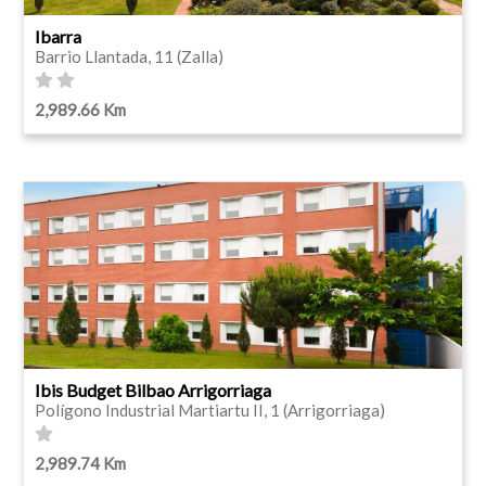
Ibarra
Barrio Llantada, 11 (Zalla)
2,989.66 Km
Ibis Budget Bilbao Arrigorriaga
Polígono Industrial Martiartu II, 1 (Arrigorriaga)
2,989.74 Km