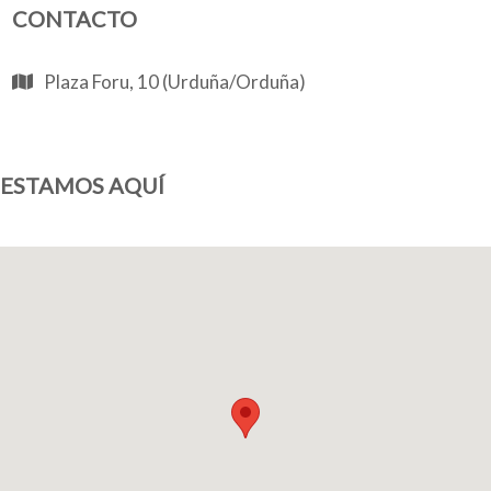
CONTACTO
Plaza Foru, 10 (Urduña/Orduña)
ESTAMOS AQUÍ