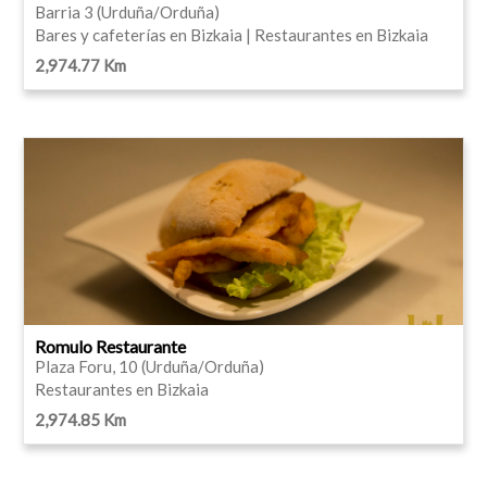
Barria 3 (Urduña/Orduña)
Bares y cafeterías en Bizkaia | Restaurantes en Bizkaia
2,974.77 Km
Romulo Restaurante
Plaza Foru, 10 (Urduña/Orduña)
Restaurantes en Bizkaia
2,974.85 Km