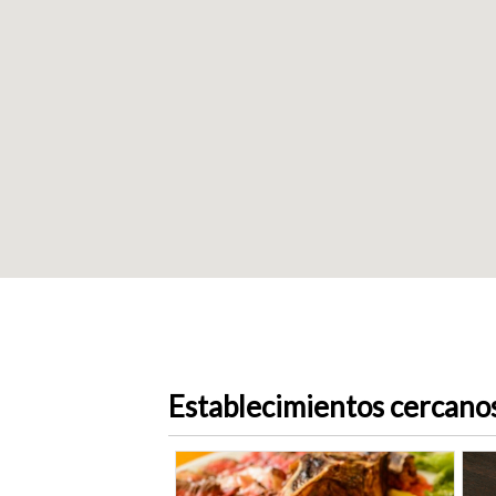
Establecimientos cercano