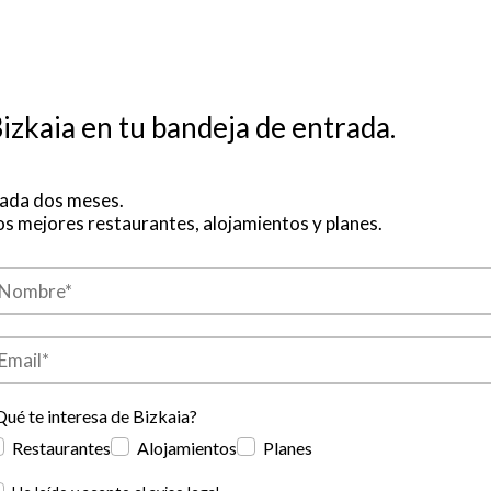
izkaia en tu bandeja de entrada.
ada dos meses.
os mejores restaurantes, alojamientos y planes.
Qué te interesa de Bizkaia?
Restaurantes
Alojamientos
Planes