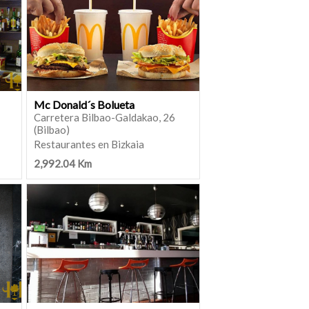
Mc Donald´s Bolueta
Carretera Bilbao-Galdakao, 26
(Bilbao)
Restaurantes en Bizkaia
2,992.04 Km