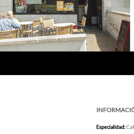
INFORMACI
Especialidad:
Caf