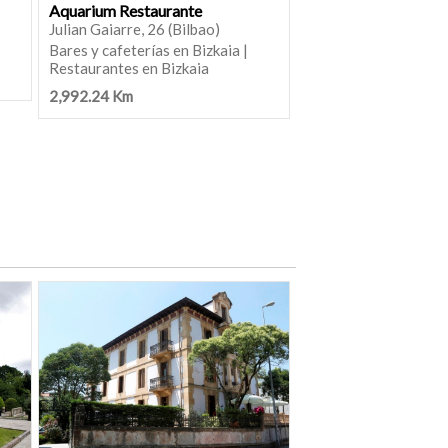
Aquarium Restaurante
Julian Gaiarre, 26 (Bilbao)
Bares y cafeterías en Bizkaia |
Restaurantes en Bizkaia
2,992.24 Km