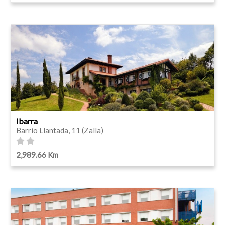
Ibarra
Barrio Llantada, 11 (Zalla)
2,989.66 Km