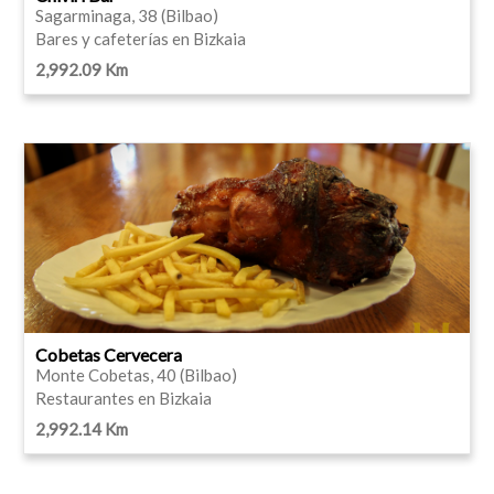
Sagarminaga, 38 (Bilbao)
Bares y cafeterías en Bizkaia
2,992.09 Km
Cobetas Cervecera
Monte Cobetas, 40 (Bilbao)
Restaurantes en Bizkaia
2,992.14 Km