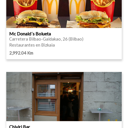
Mc Donald´s Bolueta
Carretera Bilbao-Galdakao, 26 (Bilbao)
Restaurantes en Bizkaia
2,992.04 Km
Chiviri Bar