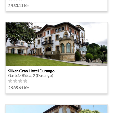
2,983.11 Km
Silken Gran Hotel Durango
Gasteiz Bidea, 2 (Durango)
2,985.61 Km