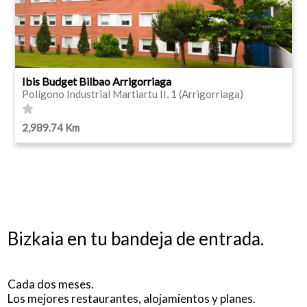
Ibis Budget Bilbao Arrigorriaga
Polígono Industrial Martiartu II, 1 (Arrigorriaga)
2,989.74 Km
Bizkaia en tu bandeja de entrada.
Cada dos meses.
Los mejores restaurantes, alojamientos y planes.