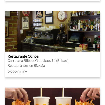
Restaurante Ochoa
Carretera Bilbao-Galdakao, 14 (Bilbao)
Restaurantes en Bizkaia
2,992.01 Km