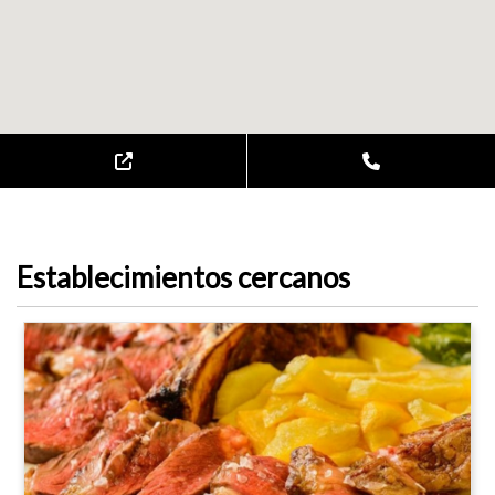
Establecimientos cercanos