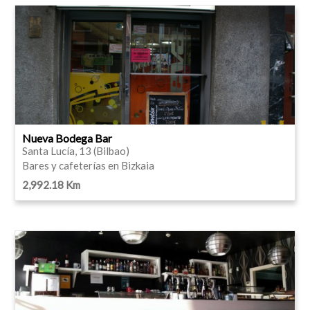
Nueva Bodega Bar
Santa Lucía, 13 (Bilbao)
Bares y cafeterías en Bizkaia
2,992.18 Km