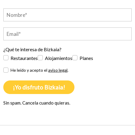
¿Qué te interesa de Bizkaia?
Restaurantes
Alojamientos
Planes
He leído y acepto el
aviso legal
.
¡Yo disfruto Bizkaia!
Sin spam. Cancela cuando quieras.