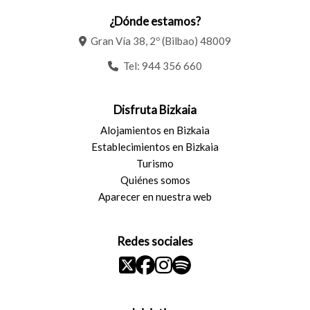
¿Dónde estamos?
Gran Vía 38, 2º (Bilbao) 48009
Tel:
944 356 660
Disfruta Bizkaia
Alojamientos en Bizkaia
Establecimientos en Bizkaia
Turismo
Quiénes somos
Aparecer en nuestra web
Redes sociales