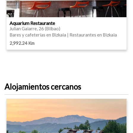
Aquarium Restaurante
Julian Gaiarre, 26 (Bilbao)
Bares y cafeterías en Bizkaia | Restaurantes en Bizkaia
2,992.24 Km
Alojamientos cercanos