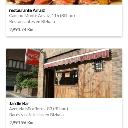
restaurante Arraiz
Camino Monte Arraiz, 116 (Bilbao)
Restaurantes en Bizkaia
2,991.74 Km
Jardín Bar
Avenida Miraflores, 83 (Bilbao)
Bares y cafeterías en Bizkaia
2,991.96 Km