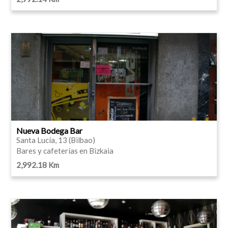
Nueva Bodega Bar
Santa Lucía, 13 (Bilbao)
Bares y cafeterías en Bizkaia
2,992.18 Km