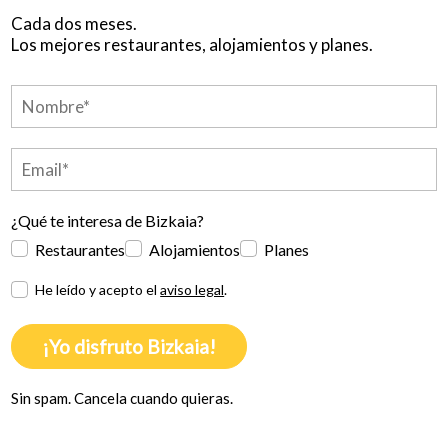
Cada dos meses.
Los mejores restaurantes, alojamientos y planes.
¿Qué te interesa de Bizkaia?
Restaurantes
Alojamientos
Planes
He leído y acepto el
aviso legal
.
¡Yo disfruto Bizkaia!
Sin spam. Cancela cuando quieras.