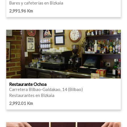
Bares y cafeterías en Bizkaia
2,991.96 Km
Restaurante Ochoa
Carretera Bilbao-Galdakao, 14 (Bilbao)
Restaurantes en Bizkaia
2,992.01 Km