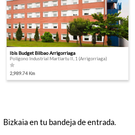
Ibis Budget Bilbao Arrigorriaga
Polígono Industrial Martiartu II, 1 (Arrigorriaga)
2,989.74 Km
Bizkaia en tu bandeja de entrada.