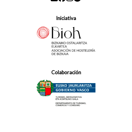
Iniciativa
Colaboración