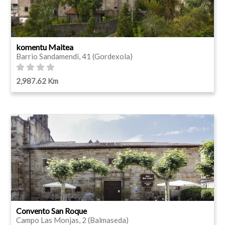
komentu Maitea
Barrio Sandamendi, 41 (Gordexola)
2,987.62 Km
Convento San Roque
Campo Las Monjas, 2 (Balmaseda)