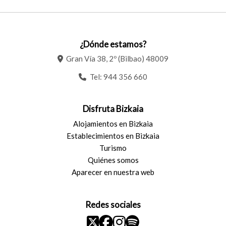
¿Dónde estamos?
Gran Vía 38, 2º (Bilbao) 48009
Tel:
944 356 660
Disfruta Bizkaia
Alojamientos en Bizkaia
Establecimientos en Bizkaia
Turismo
Quiénes somos
Aparecer en nuestra web
Redes sociales