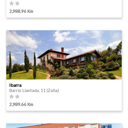
2,988.96 Km
Ibarra
Barrio Llantada, 11 (Zalla)
2,989.66 Km