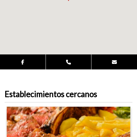
Establecimientos cercanos