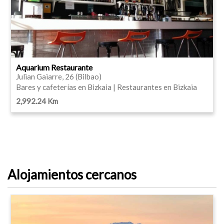
Aquarium Restaurante
Julian Gaiarre, 26 (Bilbao)
Bares y cafeterías en Bizkaia | Restaurantes en Bizkaia
2,992.24 Km
Alojamientos cercanos