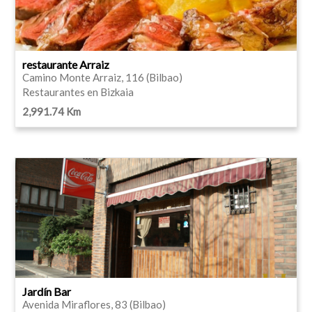
restaurante Arraiz
Camino Monte Arraiz, 116 (Bilbao)
Restaurantes en Bizkaia
2,991.74 Km
Jardín Bar
Avenida Miraflores, 83 (Bilbao)