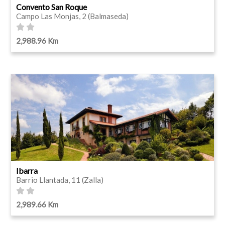
Convento San Roque
Campo Las Monjas, 2 (Balmaseda)
2,988.96 Km
Ibarra
Barrio Llantada, 11 (Zalla)
2,989.66 Km