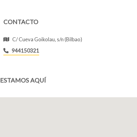
CONTACTO
C/ Cueva Goikolau, s/n (Bilbao)
944150321
ESTAMOS AQUÍ