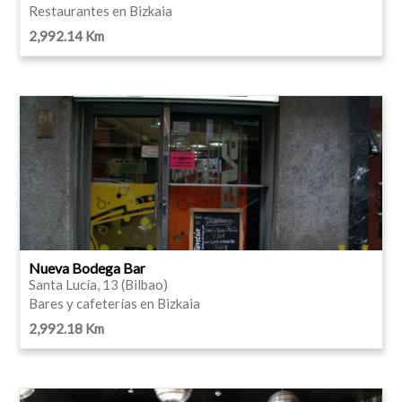
Restaurantes en Bizkaia
2,992.14 Km
Nueva Bodega Bar
Santa Lucía, 13 (Bilbao)
Bares y cafeterías en Bizkaia
2,992.18 Km