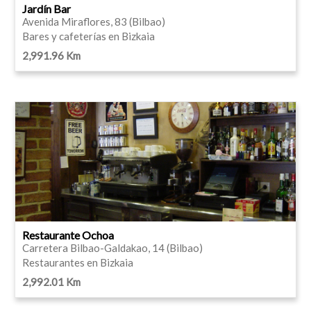
Jardín Bar
Avenida Miraflores, 83 (Bilbao)
Bares y cafeterías en Bizkaia
2,991.96 Km
Restaurante Ochoa
Carretera Bilbao-Galdakao, 14 (Bilbao)
Restaurantes en Bizkaia
2,992.01 Km