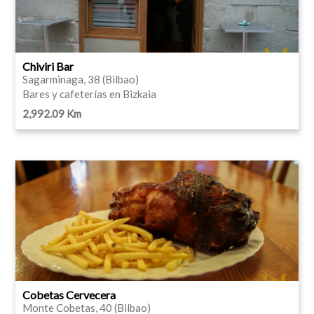
Chiviri Bar
Sagarminaga, 38 (Bilbao)
Bares y cafeterías en Bizkaia
2,992.09 Km
Cobetas Cervecera
Monte Cobetas, 40 (Bilbao)