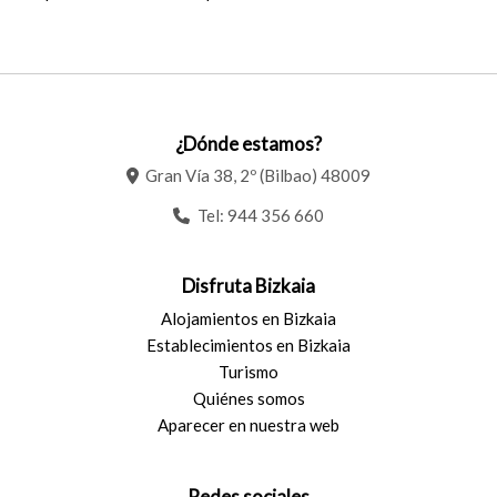
¿Dónde estamos?
Gran Vía 38, 2º (Bilbao) 48009
Tel:
944 356 660
Disfruta Bizkaia
Alojamientos en Bizkaia
Establecimientos en Bizkaia
Turismo
Quiénes somos
Aparecer en nuestra web
Redes sociales