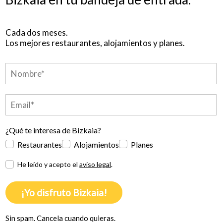
Cada dos meses.
Los mejores restaurantes, alojamientos y planes.
¿Qué te interesa de Bizkaia?
Restaurantes
Alojamientos
Planes
He leído y acepto el
aviso legal
.
¡Yo disfruto Bizkaia!
Sin spam. Cancela cuando quieras.