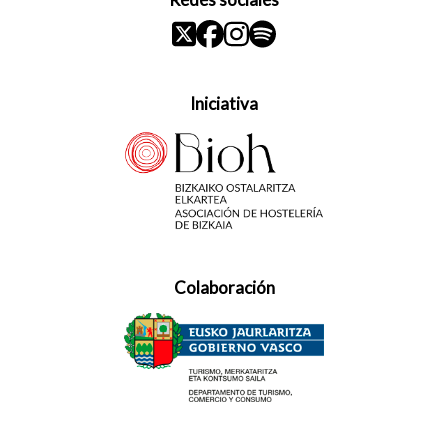
Iniciativa
Colaboración