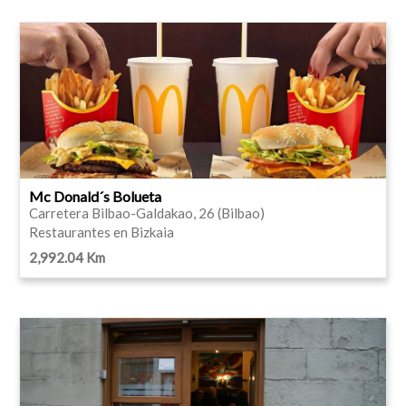
Mc Donald´s Bolueta
Carretera Bilbao-Galdakao, 26 (Bilbao)
Restaurantes en Bizkaia
2,992.04 Km