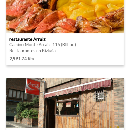
restaurante Arraiz
Camino Monte Arraiz, 116 (Bilbao)
Restaurantes en Bizkaia
2,991.74 Km