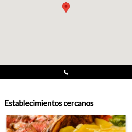
Establecimientos cercanos