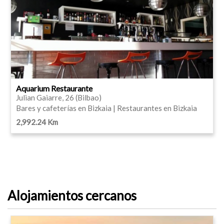
Aquarium Restaurante
Julian Gaiarre, 26 (Bilbao)
Bares y cafeterías en Bizkaia | Restaurantes en Bizkaia
2,992.24 Km
Alojamientos cercanos