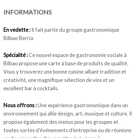
INFORMATIONS
Qui sommes-nous
En vedette :
Il fait partie du groupe gastronomique
Bilbao Berria
Spécialité :
Ce nouvel espace de gastronomie sociale à
Bilbao propose une carte à base de produits de qualité.
Vous y trouverez une bonne cuisine alliant tradition et
créativité, une magnifique sélection de vins et un
excellent bar à cocktails.
Nous offrons :
Une expérience gastronomique dans un
environnement qui allie design, art, musique et culture. Il
propose également des menus pour les groupes et
toutes sortes d’événements d’entreprise ou de réunions