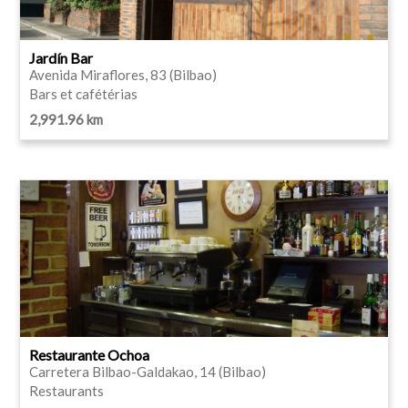
Jardín Bar
Avenida Miraflores, 83 (Bilbao)
Bars et cafétérias
2,991.96 km
Restaurante Ochoa
Carretera Bilbao-Galdakao, 14 (Bilbao)
Restaurants