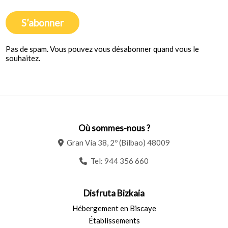
S’abonner
Pas de spam. Vous pouvez vous désabonner quand vous le
souhaitez.
Où sommes-nous ?
Gran Vía 38, 2º (Bilbao) 48009
Tel:
944 356 660
Disfruta Bizkaia
Hébergement en Biscaye
Établissements