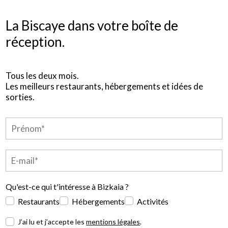
La Biscaye dans votre boîte de
réception.
Tous les deux mois.
Les meilleurs restaurants, hébergements et idées de
sorties.
Qu'est-ce qui t'intéresse à Bizkaia ?
Restaurants
Hébergements
Activités
J’ai lu et j’accepte les
mentions légales
.