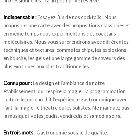
professionnelles. Il a un petit privé réservé.
Indispensable :
Essayez l’un de nos cocktails : Nous
proposons une carte avec des propositions classiques et
en même temps nous expérimentons des cocktails
moléculaires. Nous vous surprendrons avec différentes
techniques et textures, comme les chips, les explosions
en bouche, les gels et une large gamme de saveurs des
plus exotiques aux plus traditionnelles.
Connu pour :
Le design et l’ambiance de notre
établissement, qui respire la magie. La programmation
culturelle, qui enrichit l’expérience gastronomique avec
l’art, la magie, le théâtre ou les solistes. Ne manquez pas
la musique live les jeudis, vendredis et samedis soirs.
En trois mots :
Gastronomie sociale de qualité.