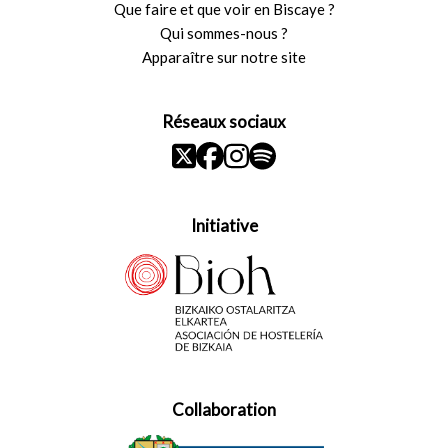
Que faire et que voir en Biscaye ?
Qui sommes-nous ?
Apparaître sur notre site
Réseaux sociaux
Initiative
Collaboration