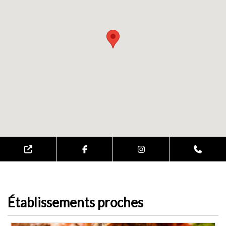
Établissements proches