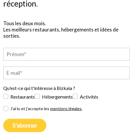
réception.
Tous les deux mois.
Les meilleurs restaurants, hébergements et idées de
sorties.
Qu'est-ce qui t'intéresse à Bizkaia ?
Restaurants
Hébergements
Activités
J’ai lu et j’accepte les
mentions légales
.
S’abonner