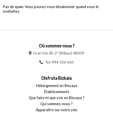
Pas de spam. Vous pouvez vous désabonner quand vous le
souhaitez.
Où sommes-nous ?
Gran Vía 38, 2º (Bilbao) 48009
Tel:
944 356 660
Disfruta Bizkaia
Hébergement en Biscaye
Établissements
Que faire et que voir en Biscaye ?
Qui sommes-nous ?
Apparaître sur notre site