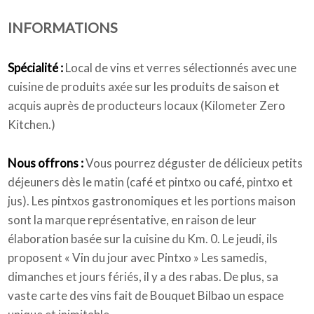
INFORMATIONS
Qui sommes-nous
Spécialité :
Local de vins et verres sélectionnés avec une
cuisine de produits axée sur les produits de saison et
acquis auprès de producteurs locaux (Kilometer Zero
Kitchen.)
Nous offrons :
Vous pourrez déguster de délicieux petits
déjeuners dès le matin (café et pintxo ou café, pintxo et
jus). Les pintxos gastronomiques et les portions maison
sont la marque représentative, en raison de leur
élaboration basée sur la cuisine du Km. 0. Le jeudi, ils
proposent « Vin du jour avec Pintxo » Les samedis,
dimanches et jours fériés, il y a des rabas. De plus, sa
vaste carte des vins fait de Bouquet Bilbao un espace