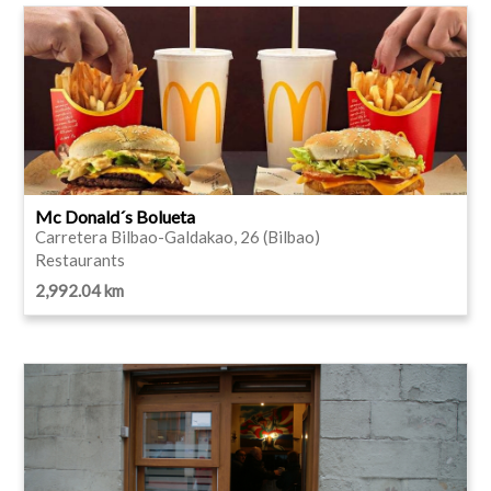
Mc Donald´s Bolueta
Carretera Bilbao-Galdakao, 26 (Bilbao)
Restaurants
2,992.04 km