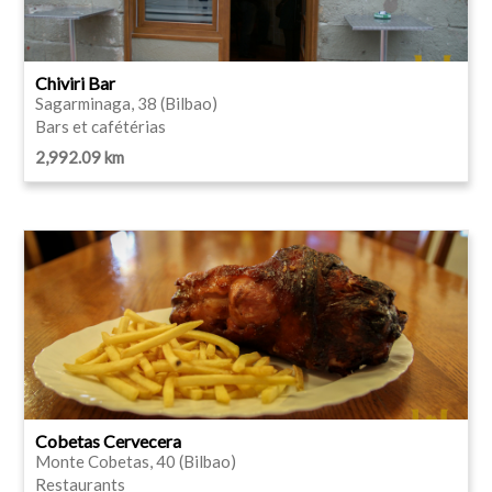
Chiviri Bar
Sagarminaga, 38 (Bilbao)
Bars et cafétérias
2,992.09 km
Cobetas Cervecera
Monte Cobetas, 40 (Bilbao)
Restaurants