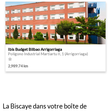
Ibis Budget Bilbao Arrigorriaga
Polígono Industrial Martiartu II, 1 (Arrigorriaga)
2,989.74 km
La Biscaye dans votre boîte de