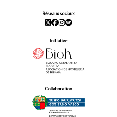
Réseaux sociaux
Initiative
Collaboration