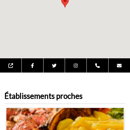
Établissements proches