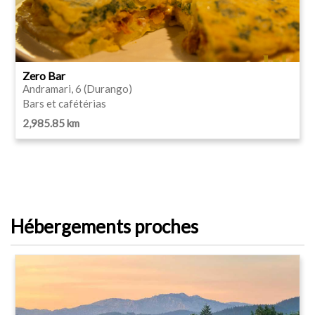
Zero Bar
Andramari, 6 (Durango)
Bars et cafétérias
2,985.85 km
Hébergements proches