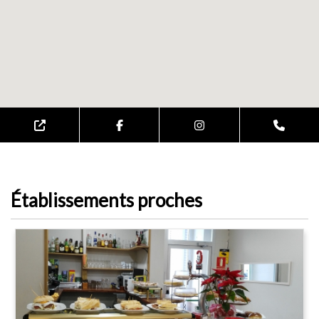
Établissements proches