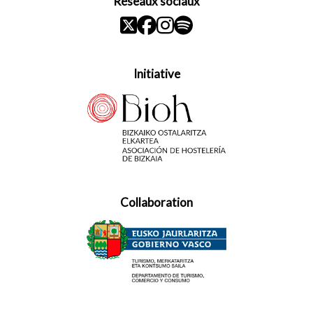
Réseaux sociaux
Initiative
Collaboration