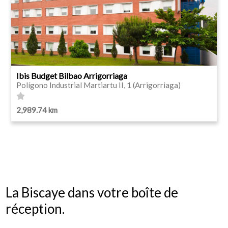
Ibis Budget Bilbao Arrigorriaga
Polígono Industrial Martiartu II, 1 (Arrigorriaga)
2,989.74 km
La Biscaye dans votre boîte de
réception.