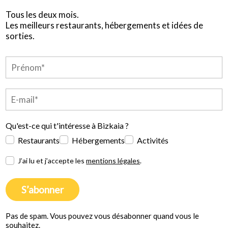
Tous les deux mois.
Les meilleurs restaurants, hébergements et idées de
sorties.
Qu'est-ce qui t'intéresse à Bizkaia ?
Restaurants
Hébergements
Activités
J’ai lu et j’accepte les
mentions légales
.
S’abonner
Pas de spam. Vous pouvez vous désabonner quand vous le
souhaitez.