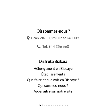
Où sommes-nous ?
Gran Vía 38, 2º (Bilbao) 48009
Tel:
944 356 660
Disfruta Bizkaia
Hébergement en Biscaye
Établissements
Que faire et que voir en Biscaye ?
Qui sommes-nous ?
Apparaître sur notre site