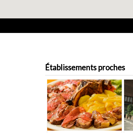
Établissements proches