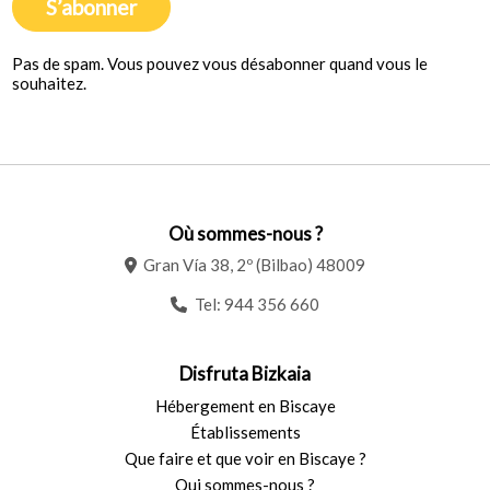
S’abonner
Pas de spam. Vous pouvez vous désabonner quand vous le
souhaitez.
Où sommes-nous ?
Gran Vía 38, 2º (Bilbao) 48009
Tel:
944 356 660
Disfruta Bizkaia
Hébergement en Biscaye
Établissements
Que faire et que voir en Biscaye ?
Qui sommes-nous ?