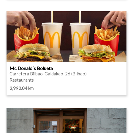
Mc Donald´s Bolueta
Carretera Bilbao-Galdakao, 26 (Bilbao)
Restaurants
2,992.04 km