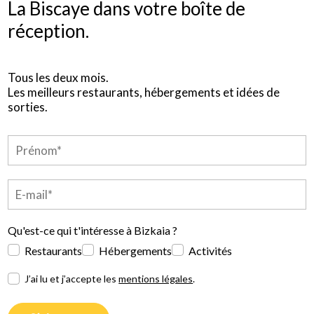
La Biscaye dans votre boîte de
réception.
Tous les deux mois.
Les meilleurs restaurants, hébergements et idées de
sorties.
Qu'est-ce qui t'intéresse à Bizkaia ?
Restaurants
Hébergements
Activités
J’ai lu et j’accepte les
mentions légales
.