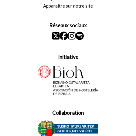
Apparaître sur notre site
Réseaux sociaux
Initiative
Collaboration