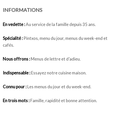
INFORMATIONS
Qui sommes-nous
En vedette :
Au service de la famille depuis 35 ans.
Spécialité :
Pintxos, menu du jour, menus du week-end et
cafés.
Nous offrons :
Menus de lettre et d’adieu.
Indispensable :
Essayez notre cuisine maison.
Connu pour :
Les menus du jour et du week-end.
En trois mots :
Famille, rapidité et bonne attention.