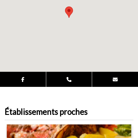
Établissements proches