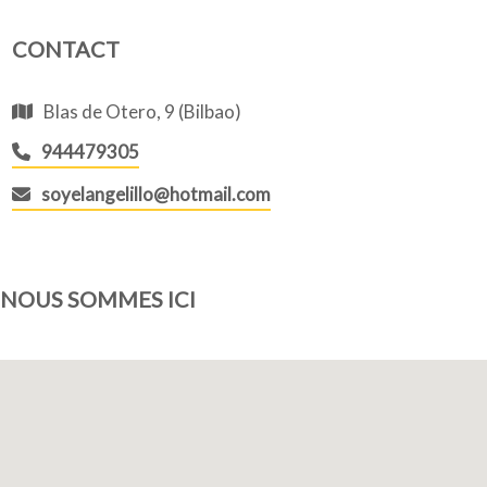
CONTACT
Blas de Otero, 9 (Bilbao)
944479305
soyelangelillo@hotmail.com
NOUS SOMMES ICI