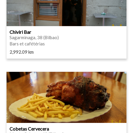
Chiviri Bar
Sagarminaga, 38 (Bilbao)
Bars et cafétérias
2,992.09 km
Cobetas Cervecera