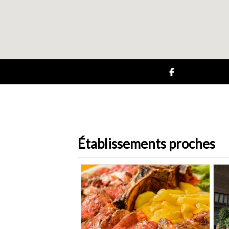
Établissements proches