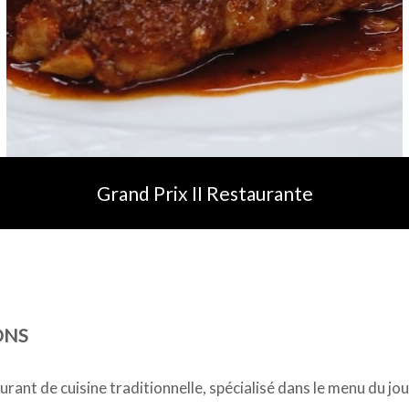
Grand Prix II Restaurante
ONS
rant de cuisine traditionnelle, spécialisé dans le menu du jou