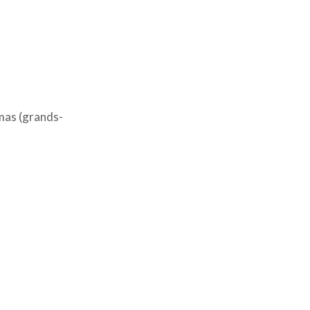
mas (grands-