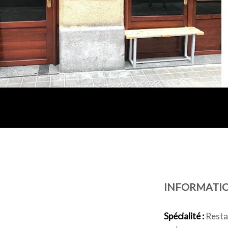
INFORMATI
Spécialité :
Restau