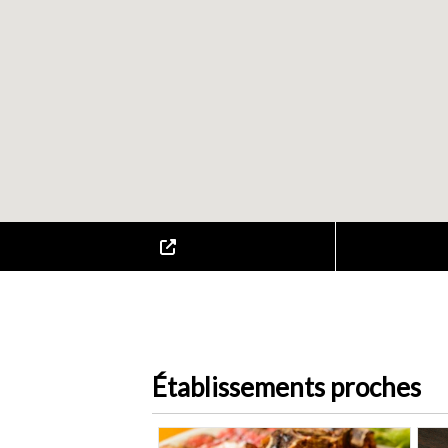
Établissements proches