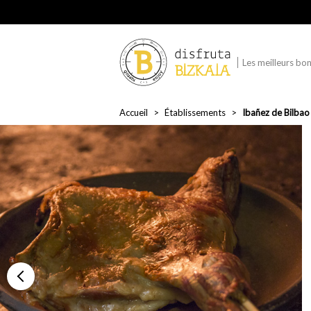
Les meilleurs bon
Accueil
Établissements
Ibañez de Bilba